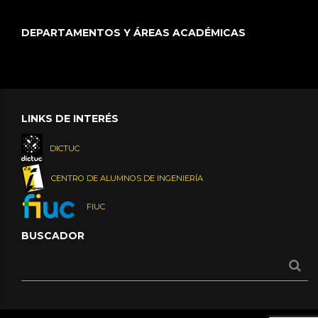
DEPARTAMENTOS Y ÁREAS ACADÉMICAS
LINKS DE INTERÉS
DICTUC
CENTRO DE ALUMNOS DE INGENIERÍA
FIUC
BUSCADOR