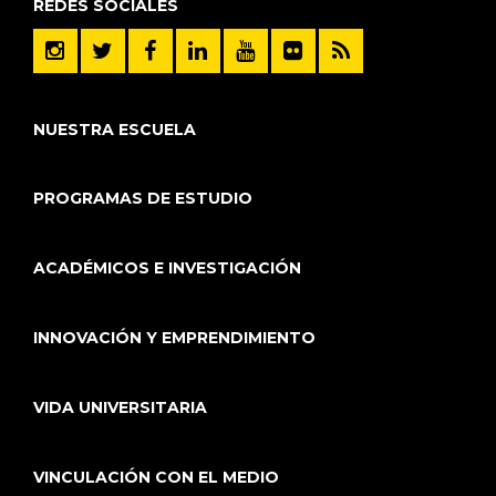
REDES SOCIALES
NUESTRA ESCUELA
PROGRAMAS DE ESTUDIO
ACADÉMICOS E INVESTIGACIÓN
INNOVACIÓN Y EMPRENDIMIENTO
VIDA UNIVERSITARIA
VINCULACIÓN CON EL MEDIO