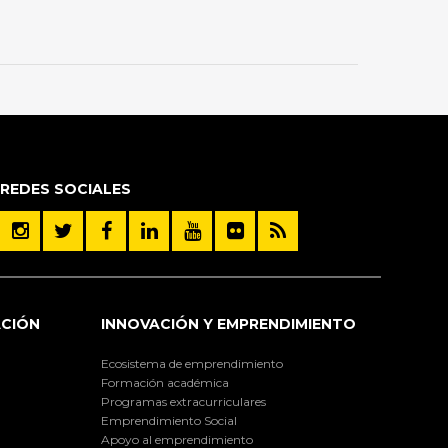
REDES SOCIALES
ACIÓN
INNOVACIÓN Y EMPRENDIMIENTO
Ecosistema de emprendimiento
Formación académica
Programas extracurriculares
Emprendimiento Social
Apoyo al emprendimiento