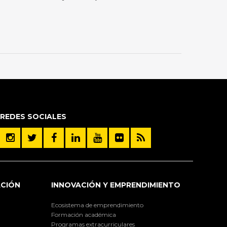
REDES SOCIALES
ACIÓN
INNOVACIÓN Y EMPRENDIMIENTO
Ecosistema de emprendimiento
Formación académica
Programas extracurriculares