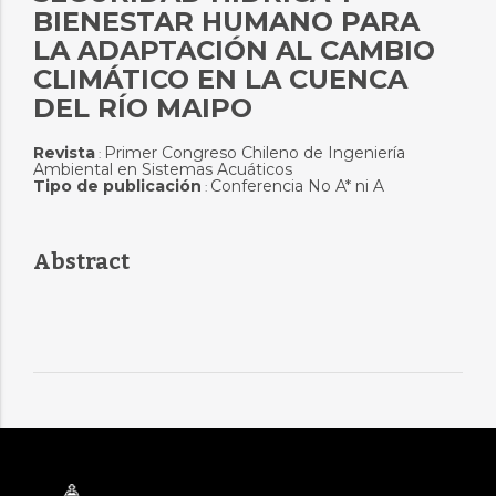
BIENESTAR HUMANO PARA
LA ADAPTACIÓN AL CAMBIO
CLIMÁTICO EN LA CUENCA
DEL RÍO MAIPO
Revista
Primer Congreso Chileno de Ingeniería
:
Ambiental en Sistemas Acuáticos
Tipo de publicación
Conferencia No A* ni A
:
Abstract