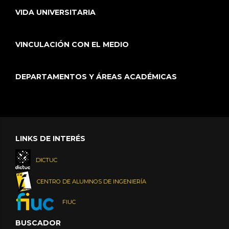
VIDA UNIVERSITARIA
VINCULACIÓN CON EL MEDIO
DEPARTAMENTOS Y ÁREAS ACADÉMICAS
LINKS DE INTERÉS
DICTUC
CENTRO DE ALUMNOS DE INGENIERÍA
FIUC
BUSCADOR