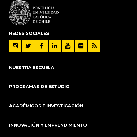
REDES SOCIALES
NUESTRA ESCUELA
PROGRAMAS DE ESTUDIO
ACADÉMICOS E INVESTIGACIÓN
INNOVACIÓN Y EMPRENDIMIENTO