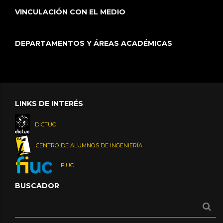
VINCULACIÓN CON EL MEDIO
DEPARTAMENTOS Y ÁREAS ACADÉMICAS
LINKS DE INTERÉS
DICTUC
CENTRO DE ALUMNOS DE INGENIERÍA
FIUC
BUSCADOR