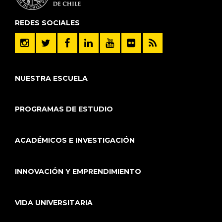
REDES SOCIALES
NUESTRA ESCUELA
PROGRAMAS DE ESTUDIO
ACADÉMICOS E INVESTIGACIÓN
INNOVACIÓN Y EMPRENDIMIENTO
VIDA UNIVERSITARIA