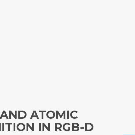
 AND ATOMIC
ITION IN RGB-D