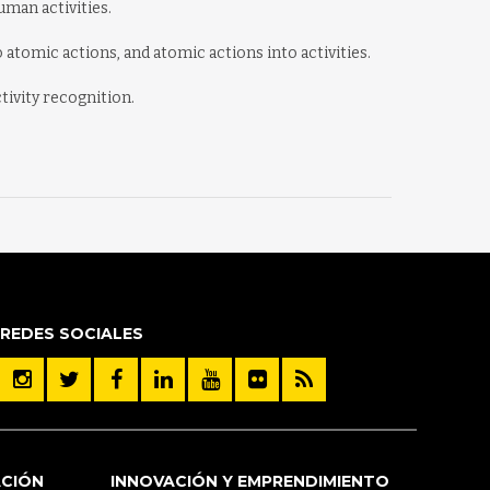
uman activities.
atomic actions, and atomic actions into activities.
tivity recognition.
REDES SOCIALES
ACIÓN
INNOVACIÓN Y EMPRENDIMIENTO