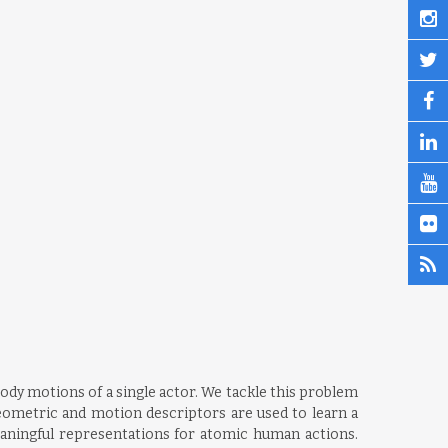
dy motions of a single actor. We tackle this problem
geometric and motion descriptors are used to learn a
eaningful representations for atomic human actions.