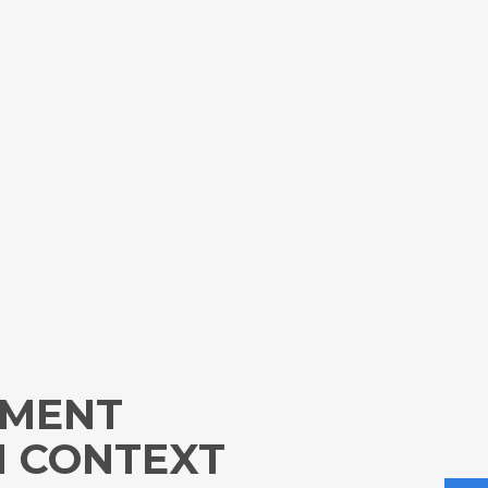
HMENT
N CONTEXT