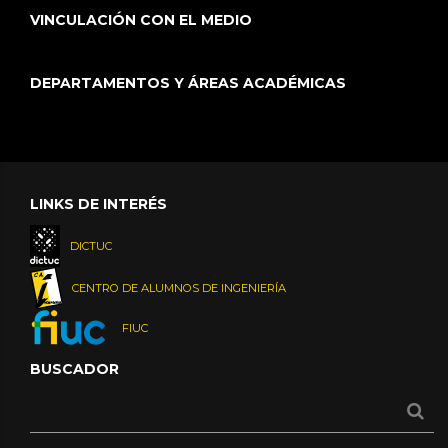
VINCULACIÓN CON EL MEDIO
DEPARTAMENTOS Y ÁREAS ACADÉMICAS
LINKS DE INTERÉS
DICTUC
CENTRO DE ALUMNOS DE INGENIERÍA
FIUC
BUSCADOR