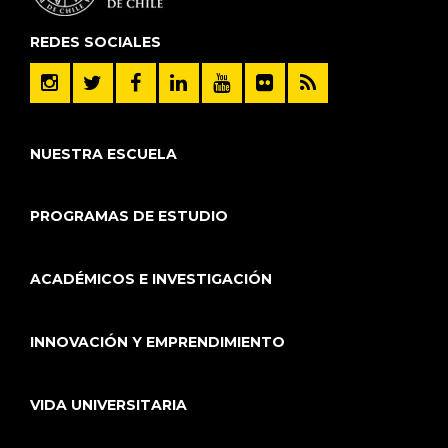
REDES SOCIALES
NUESTRA ESCUELA
PROGRAMAS DE ESTUDIO
ACADÉMICOS E INVESTIGACIÓN
INNOVACIÓN Y EMPRENDIMIENTO
VIDA UNIVERSITARIA