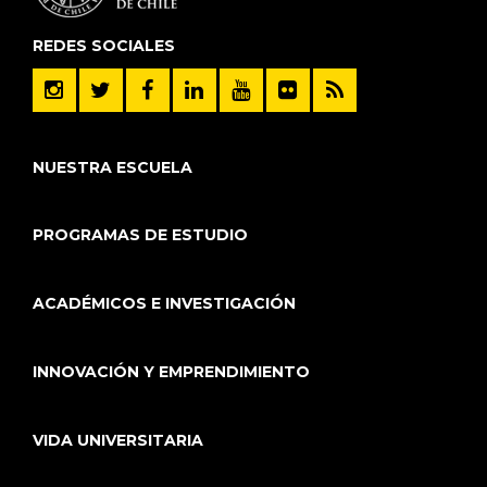
REDES SOCIALES
NUESTRA ESCUELA
PROGRAMAS DE ESTUDIO
ACADÉMICOS E INVESTIGACIÓN
INNOVACIÓN Y EMPRENDIMIENTO
VIDA UNIVERSITARIA