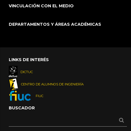
VINCULACIÓN CON EL MEDIO
DEPARTAMENTOS Y ÁREAS ACADÉMICAS
LINKS DE INTERÉS
DICTUC
CENTRO DE ALUMNOS DE INGENIERÍA
FIUC
BUSCADOR