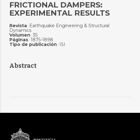
FRICTIONAL DAMPERS:
EXPERIMENTAL RESULTS
Revista
Earthquake Engineering & Structural
:
Dynamics
Volumen
35
:
Páginas
1875-1898
:
Tipo de publicación
ISI
:
Abstract