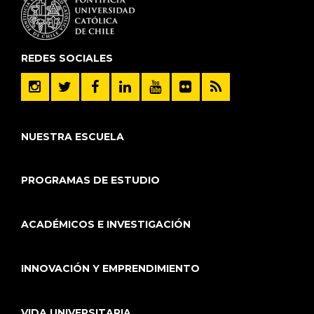
REDES SOCIALES
NUESTRA ESCUELA
PROGRAMAS DE ESTUDIO
ACADÉMICOS E INVESTIGACIÓN
INNOVACIÓN Y EMPRENDIMIENTO
VIDA UNIVERSITARIA