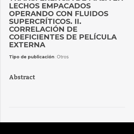
LECHOS EMPACADOS
OPERANDO CON FLUIDOS
SUPERCRÍTICOS. II.
CORRELACIÓN DE
COEFICIENTES DE PELÍCULA
EXTERNA
Tipo de publicación
Otros
:
Abstract