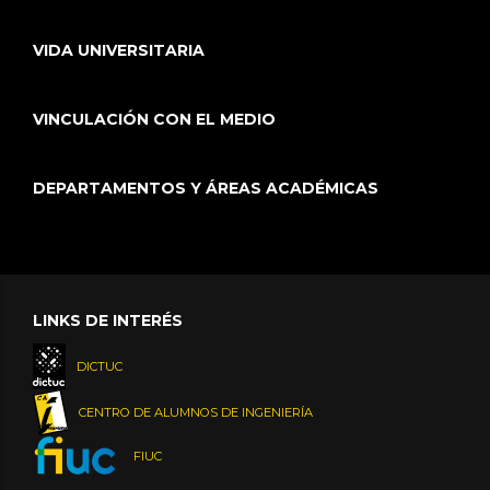
VIDA UNIVERSITARIA
VINCULACIÓN CON EL MEDIO
DEPARTAMENTOS Y ÁREAS ACADÉMICAS
LINKS DE INTERÉS
DICTUC
CENTRO DE ALUMNOS DE INGENIERÍA
FIUC