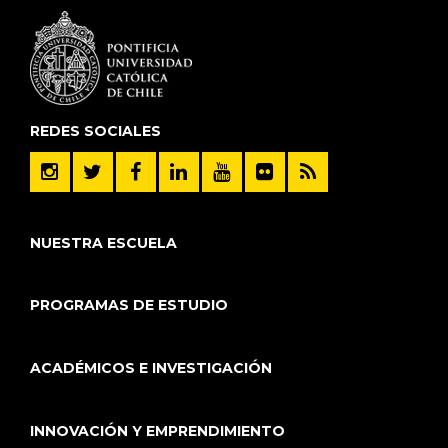
REDES SOCIALES
NUESTRA ESCUELA
PROGRAMAS DE ESTUDIO
ACADÉMICOS E INVESTIGACIÓN
INNOVACIÓN Y EMPRENDIMIENTO