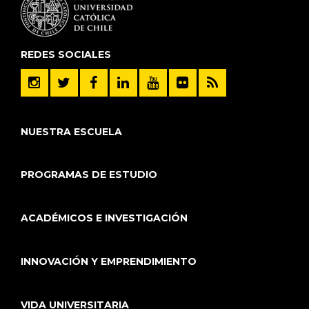
REDES SOCIALES
NUESTRA ESCUELA
PROGRAMAS DE ESTUDIO
ACADÉMICOS E INVESTIGACIÓN
INNOVACIÓN Y EMPRENDIMIENTO
VIDA UNIVERSITARIA