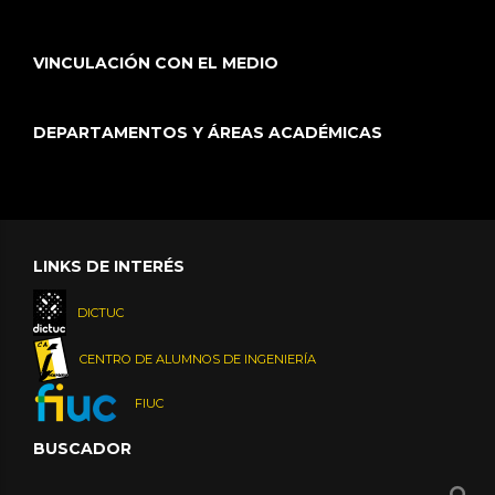
VINCULACIÓN CON EL MEDIO
DEPARTAMENTOS Y ÁREAS ACADÉMICAS
LINKS DE INTERÉS
DICTUC
CENTRO DE ALUMNOS DE INGENIERÍA
FIUC
BUSCADOR