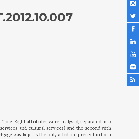
.2012.10.007
Chile. Eight attributes were analysed, separated into
services and cultural services) and the second with
ortgage was kept as the only attribute present in both