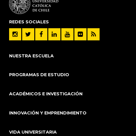
REDES SOCIALES
NUESTRA ESCUELA
PROGRAMAS DE ESTUDIO
ACADÉMICOS E INVESTIGACIÓN
INNOVACIÓN Y EMPRENDIMIENTO
VIDA UNIVERSITARIA