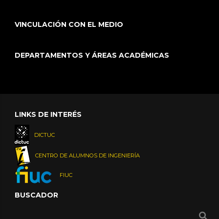
VINCULACIÓN CON EL MEDIO
DEPARTAMENTOS Y ÁREAS ACADÉMICAS
LINKS DE INTERÉS
DICTUC
CENTRO DE ALUMNOS DE INGENIERÍA
FIUC
BUSCADOR