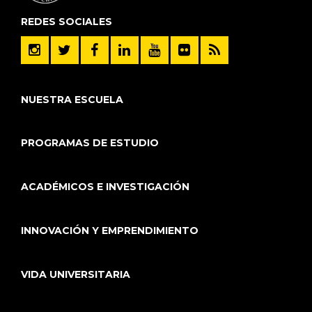
REDES SOCIALES
NUESTRA ESCUELA
PROGRAMAS DE ESTUDIO
ACADÉMICOS E INVESTIGACIÓN
INNOVACIÓN Y EMPRENDIMIENTO
VIDA UNIVERSITARIA