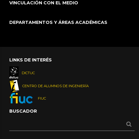
VINCULACIÓN CON EL MEDIO
DEPARTAMENTOS Y ÁREAS ACADÉMICAS
LINKS DE INTERÉS
DICTUC
CENTRO DE ALUMNOS DE INGENIERÍA
FIUC
BUSCADOR