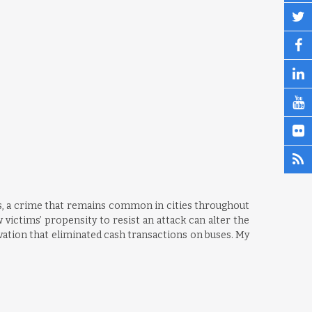
ers, a crime that remains common in cities throughout
 victims’ propensity to resist an attack can alter the
novation that eliminated cash transactions on buses. My