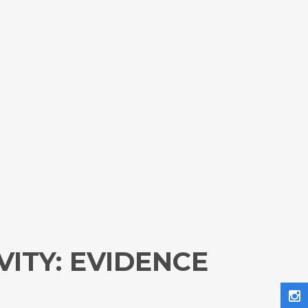
VITY: EVIDENCE