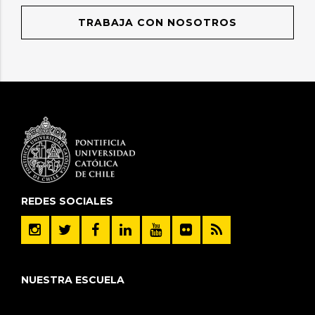
TRABAJA CON NOSOTROS
REDES SOCIALES
NUESTRA ESCUELA