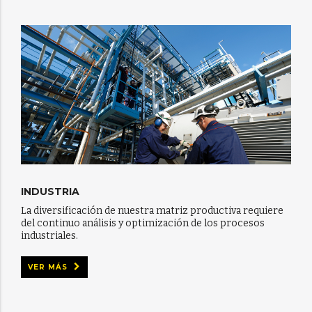
INDUSTRIA
La diversificación de nuestra matriz productiva requiere
del continuo análisis y optimización de los procesos
industriales.
VER MÁS