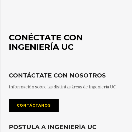
CONÉCTATE CON
INGENIERÍA UC
CONTÁCTATE CON NOSOTROS
Información sobre las distintas áreas de Ingeniería UC.
CONTÁCTANOS
POSTULA A INGENIERÍA UC