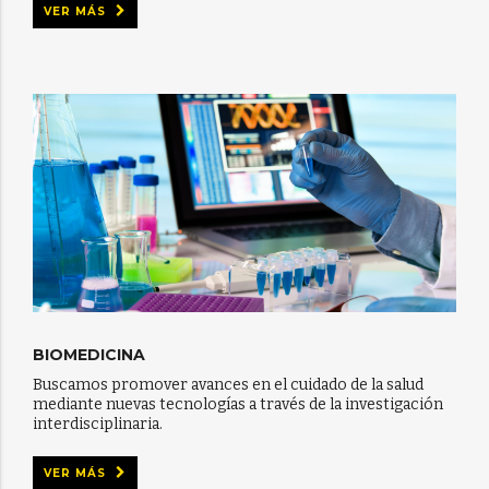
VER MÁS
BIOMEDICINA
Buscamos promover avances en el cuidado de la salud
mediante nuevas tecnologías a través de la investigación
interdisciplinaria.
VER MÁS