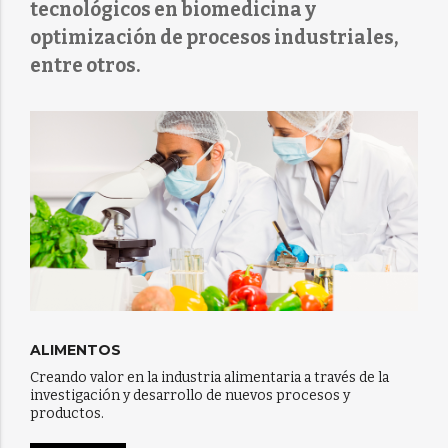
tecnológicos en biomedicina y
optimización de procesos industriales,
entre otros.
ALIMENTOS
Creando valor en la industria alimentaria a través de la
investigación y desarrollo de nuevos procesos y
productos.