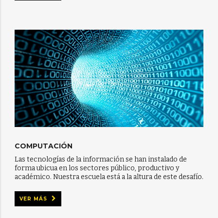
COMPUTACIÓN
Las tecnologías de la información se han instalado de
forma ubicua en los sectores público, productivo y
académico. Nuestra escuela está a la altura de este desafío.
VER MÁS