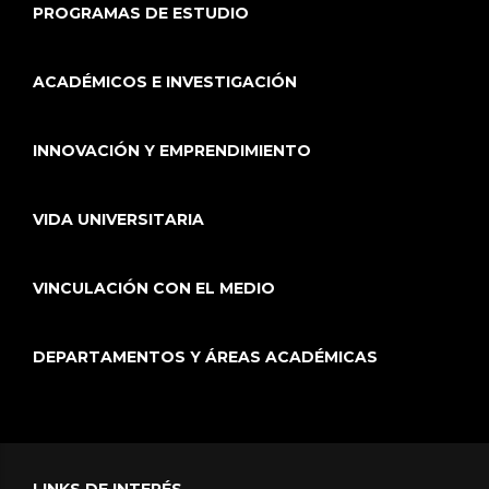
PROGRAMAS DE ESTUDIO
ACADÉMICOS E INVESTIGACIÓN
INNOVACIÓN Y EMPRENDIMIENTO
VIDA UNIVERSITARIA
VINCULACIÓN CON EL MEDIO
DEPARTAMENTOS Y ÁREAS ACADÉMICAS