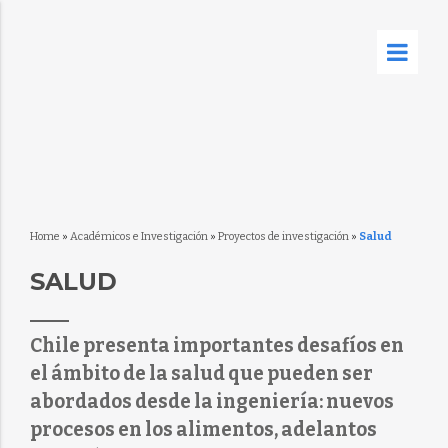
Home
»
Académicos e Investigación
»
Proyectos de investigación
»
Salud
SALUD
Chile presenta importantes desafíos en
el ámbito de la salud que pueden ser
abordados desde la ingeniería: nuevos
procesos en los alimentos, adelantos