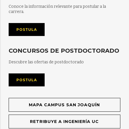
Conoce la información relevante para postular a la
carrera.
POSTULA
CONCURSOS DE POSTDOCTORADO
Descubre las ofertas de postdoctorado
POSTULA
MAPA CAMPUS SAN JOAQUÍN
RETRIBUYE A INGENIERÍA UC