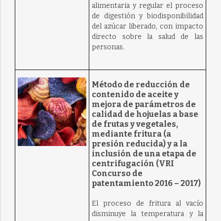
alimentaria y regular el proceso
de digestión y biodisponibilidad
del azúcar liberado, con impacto
directo sobre la salud de las
personas.
Método de reducción de
contenido de aceite y
mejora de parámetros de
calidad de hojuelas a base
de frutas y vegetales,
mediante fritura (a
presión reducida) y a la
inclusión de una etapa de
centrifugación (VRI
Concurso de
patentamiento 2016 – 2017)
El proceso de fritura al vacío
disminuye la temperatura y la