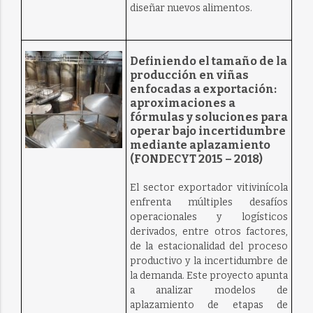
diseñar nuevos alimentos.
Definiendo el tamaño de la
producción en viñas
enfocadas a exportación:
aproximaciones a
fórmulas y soluciones para
operar bajo incertidumbre
mediante aplazamiento
(FONDECYT 2015 – 2018)
El sector exportador vitivinícola
enfrenta múltiples desafíos
operacionales y logísticos
derivados, entre otros factores,
de la estacionalidad del proceso
productivo y la incertidumbre de
la demanda. Este proyecto apunta
a analizar modelos de
aplazamiento de etapas de