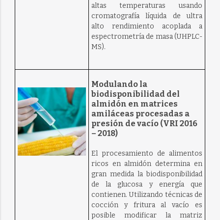
altas temperaturas usando
cromatografía líquida de ultra
alto rendimiento acoplada a
espectrometría de masa (UHPLC-
MS).
Modulando la
biodisponibilidad del
almidón en matrices
amiláceas procesadas a
presión de vacío (VRI 2016
– 2018)
El procesamiento de alimentos
ricos en almidón determina en
gran medida la biodisponibilidad
de la glucosa y energía que
contienen. Utilizando técnicas de
cocción y fritura al vacío es
posible modificar la matriz