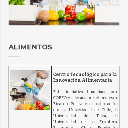
ALIMENTOS
Centro Tecnológico para la
Innovación Alimentaria
Esta iniciativa financiada por
CORFO y liderada por el profesor
Ricardo Pérez en colaboración
con la Universidad de Chile, la
Universidad de Talca, la
Universidad de la Frontera,
Fraunhofer Chile, Fundación