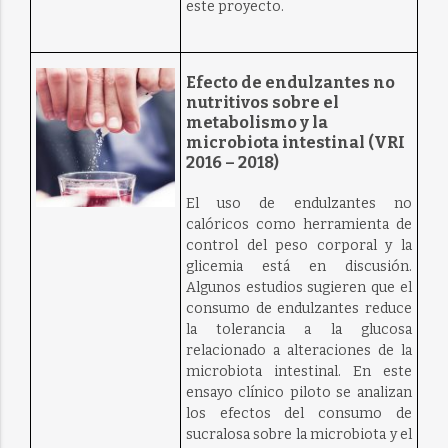
este proyecto.
Efecto de endulzantes no
nutritivos sobre el
metabolismo y la
microbiota intestinal (VRI
2016 – 2018)
El uso de endulzantes no
calóricos como herramienta de
control del peso corporal y la
glicemia está en discusión.
Algunos estudios sugieren que el
consumo de endulzantes reduce
la tolerancia a la glucosa
relacionado a alteraciones de la
microbiota intestinal. En este
ensayo clínico piloto se analizan
los efectos del consumo de
sucralosa sobre la microbiota y el