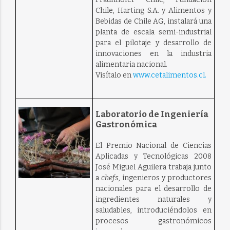
Chile, Harting S.A. y Alimentos y
Bebidas de Chile AG, instalará una
planta de escala semi-industrial
para el pilotaje y desarrollo de
innovaciones en la industria
alimentaria nacional.
Visítalo en
www.cetalimentos.cl.
Laboratorio de Ingeniería
Gastronómica
El Premio Nacional de Ciencias
Aplicadas y Tecnológicas 2008
José Miguel Aguilera trabaja junto
a
chefs
, ingenieros y productores
nacionales para el desarrollo de
ingredientes naturales y
saludables, introduciéndolos en
procesos gastronómicos