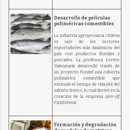
Desarrollo de películas
poliméricas comestibles
La industria agropecuaria chilena
es uno de los sectores
exportadores más dinámicos del
país con productos frutales y
pescados. La profesora Loreto
Valenzuela desarrolló través de
un proyecto Fondef una cubierta
polimérica comestible que
extiende el tiempo de vida útil del
salmón fresco, lo cual derivó en la
creación de la empresa
spin-off
FishExtend.
Formación y degradación