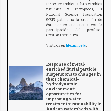
terrestre ambiental bajo cambios
naturales y antrópicos, la
National Science Foundation
(NSF) patrocinó la creación de
éste Centro que cuenta con la
participación del profesor
Cristian Escauriaza.
Visítalos en
life.umn.edu
.
Response of metal-
enriched fluvial particle
suspensions to changes in
their chemical-
hydrodynamic
environment:
opportunities for
improving water
treatment sustainability in
Andean watersheds with