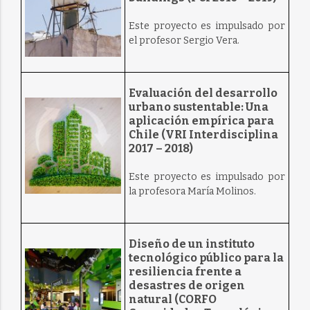
Este proyecto es impulsado por
el profesor Sergio Vera.
Evaluación del desarrollo
urbano sustentable: Una
aplicación empírica para
Chile (VRI Interdisciplina
2017 – 2018)
Este proyecto es impulsado por
la profesora María Molinos.
Diseño de un instituto
tecnológico público para la
resiliencia frente a
desastres de origen
natural (CORFO