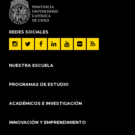
REDES SOCIALES
NUESTRA ESCUELA
PROGRAMAS DE ESTUDIO
ACADÉMICOS E INVESTIGACIÓN
INNOVACIÓN Y EMPRENDIMIENTO