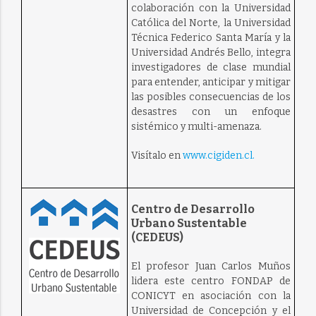
colaboración con la Universidad
Católica del Norte, la Universidad
Técnica Federico Santa María y la
Universidad Andrés Bello, integra
investigadores de clase mundial
para entender, anticipar y mitigar
las posibles consecuencias de los
desastres con un enfoque
sistémico y multi-amenaza.
Visítalo en
www.cigiden.cl.
Centro de Desarrollo
Urbano Sustentable
(CEDEUS)
El profesor Juan Carlos Muños
lidera este centro FONDAP de
CONICYT en asociación con la
Universidad de Concepción y el