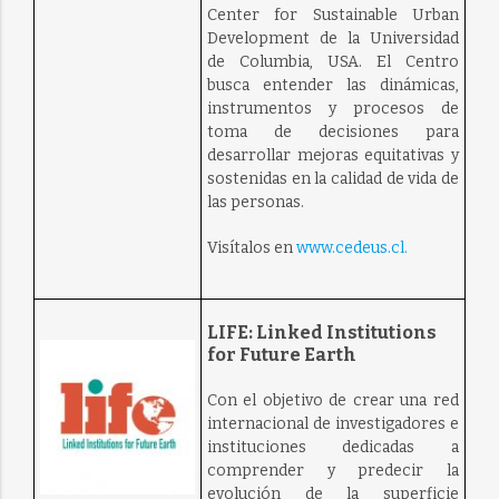
Center for Sustainable Urban
Development de la Universidad
de Columbia, USA. El Centro
busca entender las dinámicas,
instrumentos y procesos de
toma de decisiones para
desarrollar mejoras equitativas y
sostenidas en la calidad de vida de
las personas.
Visítalos en
www.cedeus.cl.
LIFE: Linked Institutions
for Future Earth
Con el objetivo de crear una red
internacional de investigadores e
instituciones dedicadas a
comprender y predecir la
evolución de la superficie