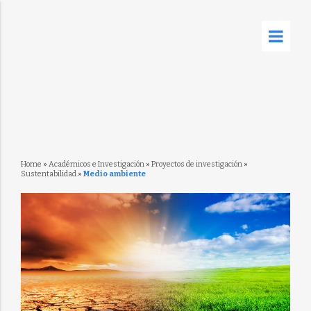
Home
»
Académicos e Investigación
»
Proyectos de investigación
»
Sustentabilidad
»
Medio ambiente