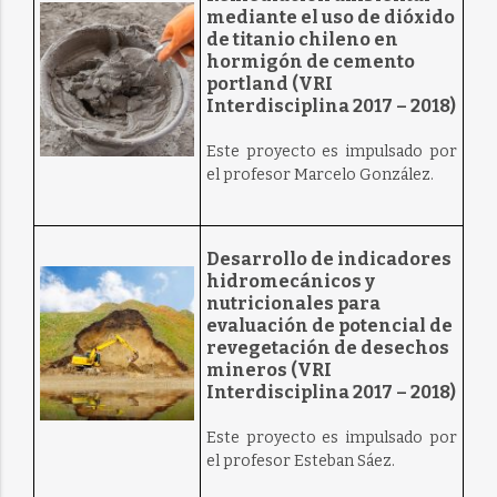
mediante el uso de dióxido
de titanio chileno en
hormigón de cemento
portland (VRI
Interdisciplina 2017 – 2018)
Este proyecto es impulsado por
el profesor Marcelo González.
Desarrollo de indicadores
hidromecánicos y
nutricionales para
evaluación de potencial de
revegetación de desechos
mineros (VRI
Interdisciplina 2017 – 2018)
Este proyecto es impulsado por
el profesor Esteban Sáez.