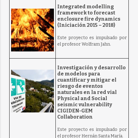
Integrated modelling
framework to forecast
enclosure fire dynamics
(Iniciación 2015 – 2018)
Este proyecto es impulsado por
el profesor Wolfram Jahn.
Investigación y desarrollo
de modelos para
cuantificar y mitigar el
riesgo de eventos
naturales en la red vial
Physical and Social
seismic vulnerability
CIGIDEN-GEM
Collaboration
Este proyecto es impulsado por
el profesor Hernán Santa María.