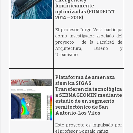
lumínicamente
optimizadas (FONDECYT
2014 – 2018)
El profesor Jorge Vera participa
como investigador asociado del
proyecto de la Facultad de
Arquitectura, Diseño y
Urbanismo.
Plataforma de amenaza
sísmica SIGAS;
Transferencia tecnológica
a SERNAGEOMIN mediante
estudio de en segmento
semitectónico de San
Antonio-Los Vilos
Este proyecto es impulsado por
el profesor Gonzalo Yáñez.