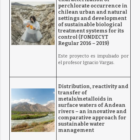
perchlorate occurrence in
chilean urban and natural
settings and development
of sustainable biological
treatment systems for its
control (FONDECYT
Regular 2016 – 2019)
Este proyecto es impulsado por
el profesor Ignacio Vargas.
Distribution, reactivity and
transfer of
metals/metalloids in
surface waters of Andean
rivers – an innovative and
comparative approach for
sustainable water
management