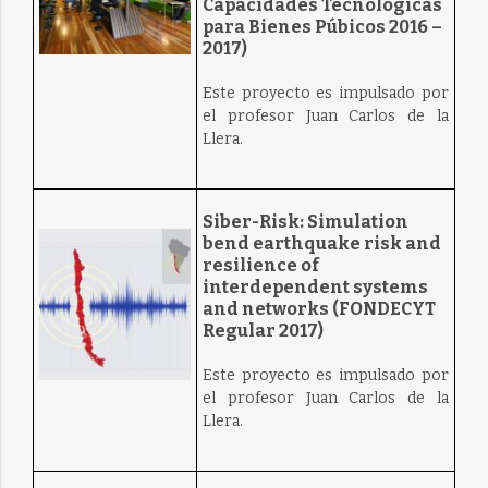
Capacidades Tecnológicas
para Bienes Púbicos 2016 –
2017)
Este proyecto es impulsado por
el profesor Juan Carlos de la
Llera.
Siber-Risk: Simulation
bend earthquake risk and
resilience of
interdependent systems
and networks (FONDECYT
Regular 2017)
Este proyecto es impulsado por
el profesor Juan Carlos de la
Llera.