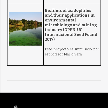
Biofilms of acidophiles
and their applications in
environmental
microbiology and mining
industry (OPEN-UC
Internacional Seed Found
2017)
Este proyecto es impulsado por
el profesor Mario Vera.