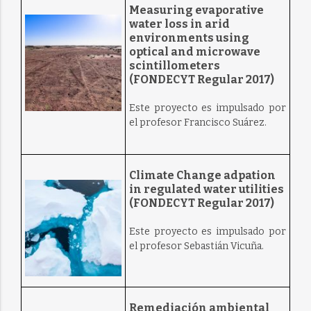
Measuring evaporative
water loss in arid
environments using
optical and microwave
scintillometers
(FONDECYT Regular 2017)
Este proyecto es impulsado por
el profesor Francisco Suárez.
Climate Change adpation
in regulated water utilities
(FONDECYT Regular 2017)
Este proyecto es impulsado por
el profesor Sebastián Vicuña.
Remediación ambiental