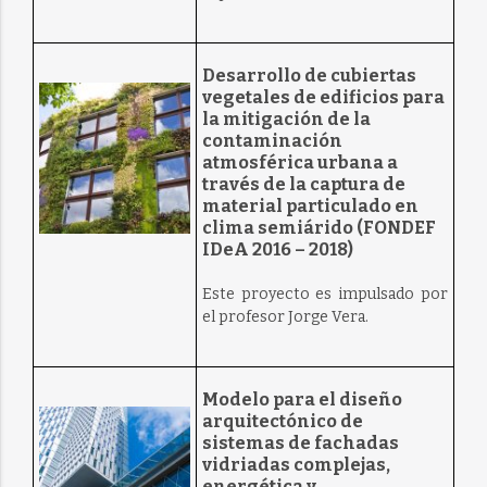
Desarrollo de cubiertas
vegetales de edificios para
la mitigación de la
contaminación
atmosférica urbana a
través de la captura de
material particulado en
clima semiárido (FONDEF
IDeA 2016 – 2018)
Este proyecto es impulsado por
el profesor Jorge Vera.
Modelo para el diseño
arquitectónico de
sistemas de fachadas
vidriadas complejas,
energética y