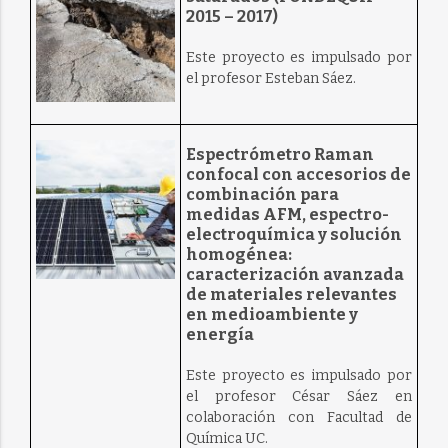
2015 – 2017)
Este proyecto es impulsado por
el profesor Esteban Sáez.
Espectrómetro Raman
confocal con accesorios de
combinación para
medidas AFM, espectro-
electroquímica y solución
homogénea:
caracterización avanzada
de materiales relevantes
en medioambiente y
energía
Este proyecto es impulsado por
el profesor César Sáez en
colaboración con Facultad de
Química UC.