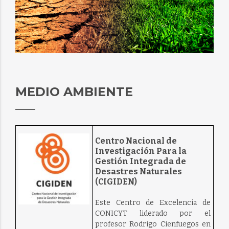
MEDIO AMBIENTE
Centro Nacional de
Investigación Para la
Gestión Integrada de
Desastres Naturales
(CIGIDEN)
Este Centro de Excelencia de
CONICYT liderado por el
profesor Rodrigo Cienfuegos en