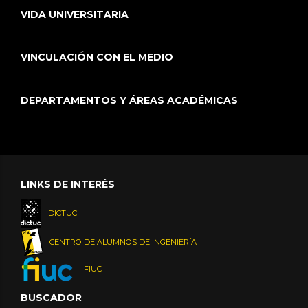
VIDA UNIVERSITARIA
VINCULACIÓN CON EL MEDIO
DEPARTAMENTOS Y ÁREAS ACADÉMICAS
LINKS DE INTERÉS
DICTUC
CENTRO DE ALUMNOS DE INGENIERÍA
FIUC
BUSCADOR