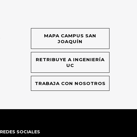
MAPA CAMPUS SAN
O
JOAQUÍN
RETRIBUYE A INGENIERÍA
UC
TRABAJA CON NOSOTROS
REDES SOCIALES