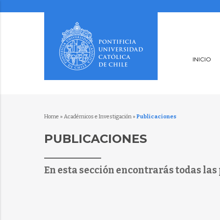
INICIO
Home
»
Académicos e Investigación
»
Publicaciones
PUBLICACIONES
En esta sección encontrarás todas las