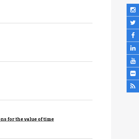
s for the value of time