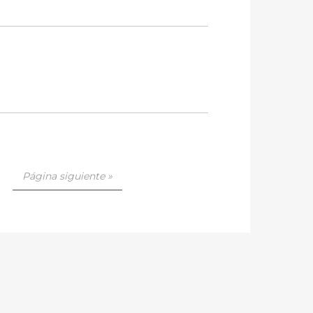
Página siguiente »