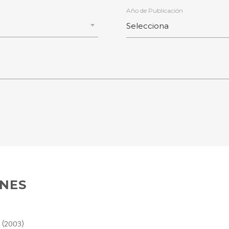
Año de Publicación
ONES
. (2003)