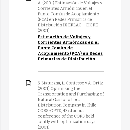
A. (2001) Estimación de Voltajes y
Corrientes Armónicas en el
Punto Común de Acoplamiento
(PCA) en Redes Primarias de
Distribución IX ERLAC – CIGRÉ
(2001)
Estimación de Voltajes y
Corrientes Armónicas en el
Punto Común de
Acoplamiento (PCA) en Redes
Primarias de Distribución
S. Maturana, L. Contesse y A. Ortiz
(2001) Optimizing the
Transportation and Purchasing of
Natural Gas for a Local
Distribution Company in Chile
CORS-OPTD, 43rd annual
conference of the CORS held
jointly with optimization days
(2001)