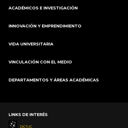
ACADÉMICOS E INVESTIGACIÓN
INNOVACIÓN Y EMPRENDIMIENTO
VIDA UNIVERSITARIA
VINCULACIÓN CON EL MEDIO
DEPARTAMENTOS Y ÁREAS ACADÉMICAS
LINKS DE INTERÉS
DICTUC