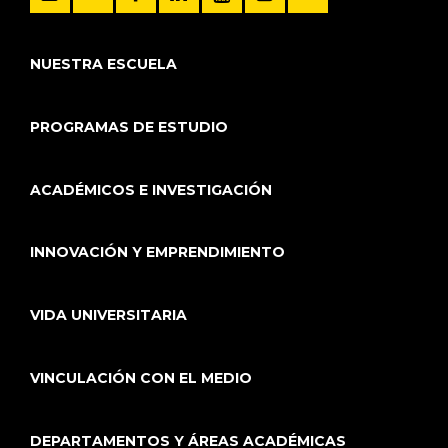
NUESTRA ESCUELA
PROGRAMAS DE ESTUDIO
ACADÉMICOS E INVESTIGACIÓN
INNOVACIÓN Y EMPRENDIMIENTO
VIDA UNIVERSITARIA
VINCULACIÓN CON EL MEDIO
DEPARTAMENTOS Y ÁREAS ACADÉMICAS