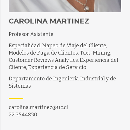
CAROLINA MARTINEZ
Profesor Asistente
Especialidad: Mapeo de Viaje del Cliente,
Modelos de Fuga de Clientes, Text-Mining,
Customer Reviews Analytics, Experiencia del
Cliente, Experiencia de Servicio
Departamento de Ingeniería Industrial y de
Sistemas
carolina.martinez@uc.cl
22 3544830