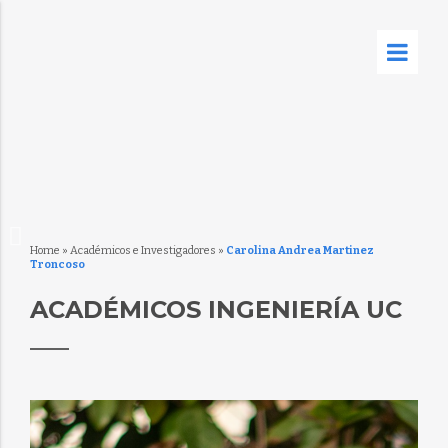
Home
»
Académicos e Investigadores
»
Carolina Andrea Martinez
Troncoso
ACADÉMICOS INGENIERÍA UC