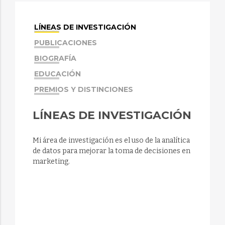
LÍNEAS DE INVESTIGACIÓN
PUBLICACIONES
BIOGRAFÍA
EDUCACIÓN
PREMIOS Y DISTINCIONES
LÍNEAS DE INVESTIGACIÓN
Mi área de investigación es el uso de la analítica
de datos para mejorar la toma de decisiones en
marketing.