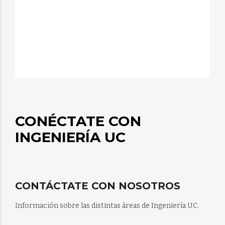
CONÉCTATE CON
INGENIERÍA UC
CONTÁCTATE CON NOSOTROS
Información sobre las distintas áreas de Ingeniería UC.