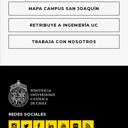
MAPA CAMPUS SAN JOAQUÍN
RETRIBUYE A INGENIERÍA UC
TRABAJA CON NOSOTROS
REDES SOCIALES