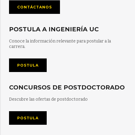
CONTÁCTANOS
POSTULA A INGENIERÍA UC
Conoce la información relevante para postular a la
carrera.
POSTULA
CONCURSOS DE POSTDOCTORADO
Descubre las ofertas de postdoctorado
POSTULA