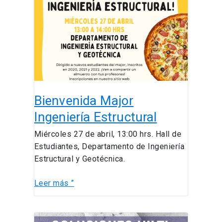
Ingeniería
Estructural
Bienvenida Major
Ingeniería Estructural
Miércoles 27 de abril, 13:00 hrs. Hall de
Estudiantes, Departamento de Ingeniería
Estructural y Geotécnica.
Leer más ”
Soluciones