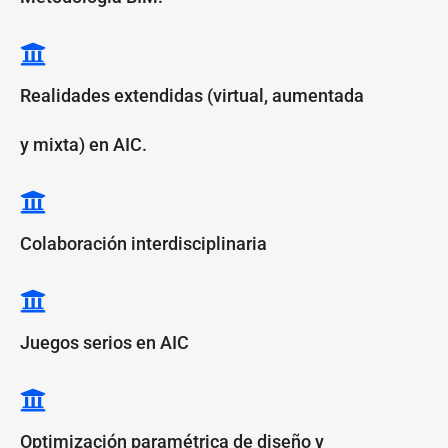
Realidades extendidas (virtual, aumentada
y mixta) en AIC.
Colaboración interdisciplinaria
Juegos serios en AIC
Optimización paramétrica de diseño y