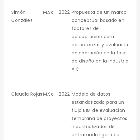
Simón
M.Sc.
2022
Propuesta de un marco
González
conceptual basado en
factores de
colaboración para
caracterizar y evaluar la
colaboración en la fase
de diseño en la industria
AIC
Claudia Rojas
M.Sc.
2022
Modelo de datos
estandarizado para un
flujo BIM de evaluación
temprana de proyectos
industrializados de
entramado ligero de