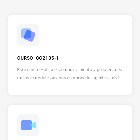
CURSO ICC2105-1
Este curso explica el comportamiento y propiedades
de los materiales usados en obras de ingeniería civil.