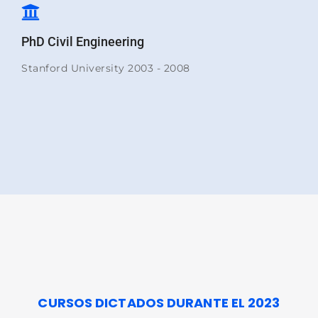
PhD Civil Engineering
Stanford University 2003 - 2008
CURSOS DICTADOS DURANTE EL 2023