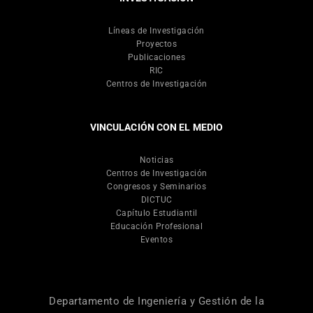
Líneas de Investigación
Proyectos
Publicaciones
RIC
Centros de Investigación
VINCULACIÓN CON EL MEDIO
Noticias
Centros de Investigación
Congresos y Seminarios
DICTUC
Capítulo Estudiantil
Educación Profesional
Eventos
Departamento de Ingeniería y Gestión de la