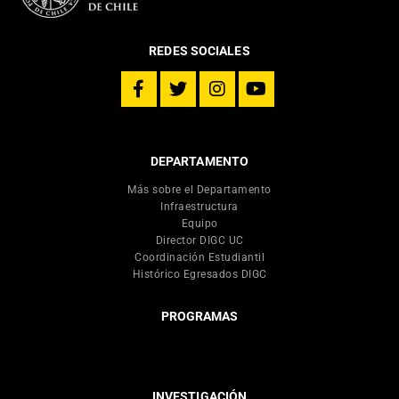
REDES SOCIALES
DEPARTAMENTO
Más sobre el Departamento
Infraestructura
Equipo
Director DIGC UC
Coordinación Estudiantil
Histórico Egresados DIGC
PROGRAMAS
INVESTIGACIÓN