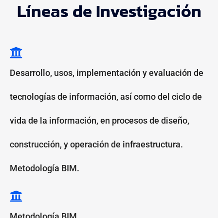
Líneas de Investigación
Desarrollo, usos, implementación y evaluación de
tecnologías de información, así como del ciclo de
vida de la información, en procesos de diseño,
construcción, y operación de infraestructura.
Metodología BIM.
Metodología BIM.