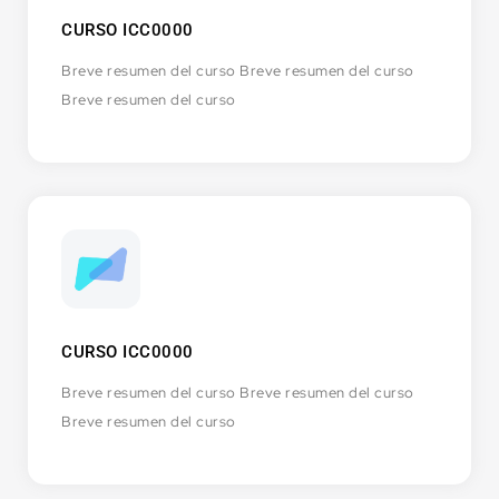
CURSO ICC0000
Breve resumen del curso Breve resumen del curso
Breve resumen del curso
CURSO ICC0000
Breve resumen del curso Breve resumen del curso
Breve resumen del curso