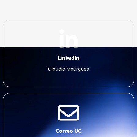
LinkedIn
Claudio Mourgues
Correo UC