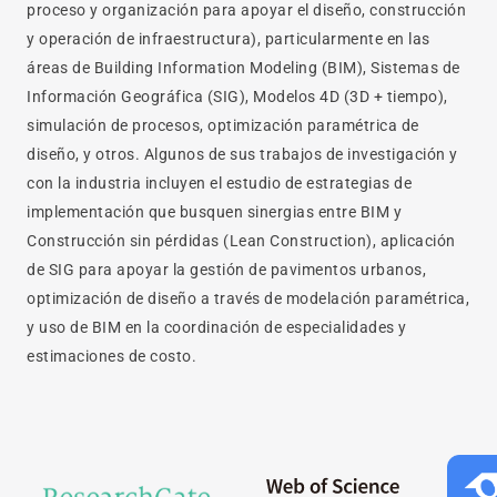
proceso y organización para apoyar el diseño, construcción
y operación de infraestructura), particularmente en las
áreas de Building Information Modeling (BIM), Sistemas de
Información Geográfica (SIG), Modelos 4D (3D + tiempo),
simulación de procesos, optimización paramétrica de
diseño, y otros. Algunos de sus trabajos de investigación y
con la industria incluyen el estudio de estrategias de
implementación que busquen sinergias entre BIM y
Construcción sin pérdidas (Lean Construction), aplicación
de SIG para apoyar la gestión de pavimentos urbanos,
optimización de diseño a través de modelación paramétrica,
y uso de BIM en la coordinación de especialidades y
estimaciones de costo.