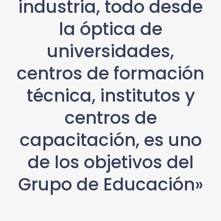
industria, todo desde
la óptica de
universidades,
centros de formación
técnica, institutos y
centros de
capacitación, es uno
de los objetivos del
Grupo de Educación»