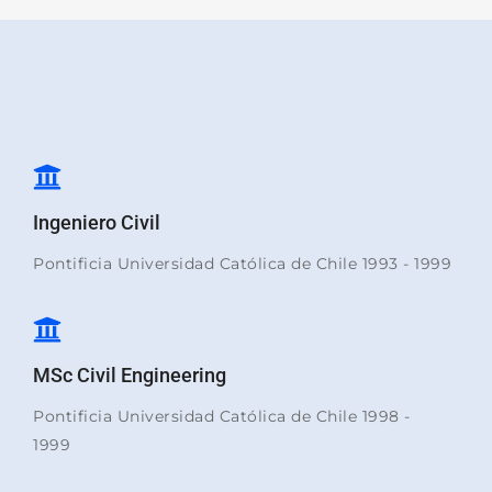
Ingeniero Civil
Pontificia Universidad Católica de Chile 1993 - 1999
MSc Civil Engineering
Pontificia Universidad Católica de Chile 1998 -
1999