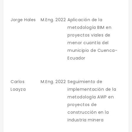
Jorge Hales
M.Eng.
2022
Aplicación de la
metodología BIM en
proyectos viales de
menor cuantía del
municipio de Cuenca-
Ecuador
Carlos
M.Eng.
2022
Seguimiento de
Loayza
implementación de la
metodología AWP en
proyectos de
construcción en la
industria minera