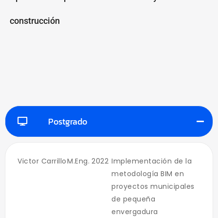
construcción
Postgrado
Victor Carrillo
M.Eng.
2022
Implementación de la
metodología BIM en
proyectos municipales
de pequeña
envergadura