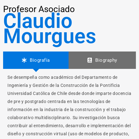
Profesor Asociado
Claudio
Mourgues
Biografía
Biography
Se desempeña como académico del Departamento de
Ingeniería y Gestión de la Construcción de la Pontificia
Universidad Católica de Chile desde donde imparte docencia
de pre y postgrado centrada en las tecnologías de
información en la industria de la construcción y el trabajo
colaborativo multidisciplinario. Su investigación busca
contribuir al entendimiento, desarrollo e implementación del
diseño y construcción virtual (uso de modelos de producto,