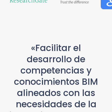
«Facilitar el
desarrollo de
competencias y
conocimientos BIM
alineados con las
necesidades de la