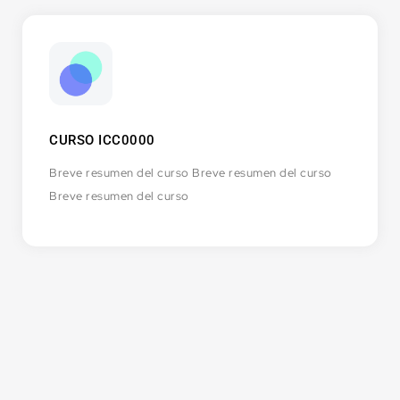
CURSO ICC0000
Breve resumen del curso Breve resumen del curso
Breve resumen del curso