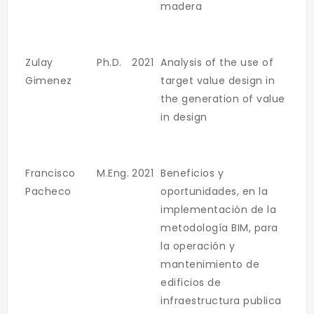
madera
Zulay
Ph.D.
2021
Analysis of the use of
Gimenez
target value design in
the generation of value
in design
Francisco
M.Eng.
2021
Beneficios y
Pacheco
oportunidades, en la
implementación de la
metodología BIM, para
la operación y
mantenimiento de
edificios de
infraestructura publica