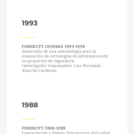
1993
FONDECYT. 193/0665. 1993-1994
Desarrollo de una metodología para la
evaluación de estrategias de administración
en proyectos de ingeniería.
Investigador responsable: Luis Fernando
Alarcón Cardenas
1988
FONDECYT. 1988-1989
Computación y Videos Interactivos Aplicados