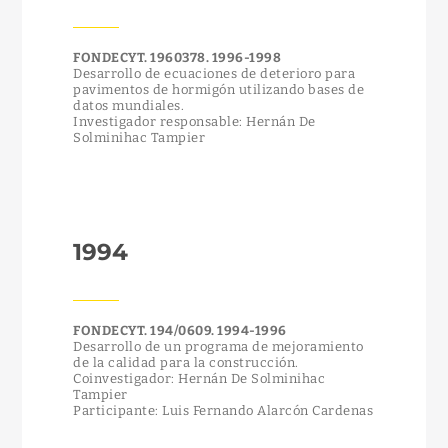
FONDECYT. 1960378. 1996-1998
Desarrollo de ecuaciones de deterioro para
pavimentos de hormigón utilizando bases de
datos mundiales.
Investigador responsable: Hernán De
Solminihac Tampier
1994
FONDECYT. 194/0609. 1994-1996
Desarrollo de un programa de mejoramiento
de la calidad para la construcción.
Coinvestigador: Hernán De Solminihac
Tampier
Participante: Luis Fernando Alarcón Cardenas