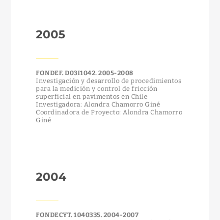
2005
FONDEF. D03I1042. 2005-2008
Investigación y desarrollo de procedimientos
para la medición y control de fricción
superficial en pavimentos en Chile
Investigadora: Alondra Chamorro Giné
Coordinadora de Proyecto: Alondra Chamorro
Giné
2004
FONDECYT. 1040335. 2004-2007