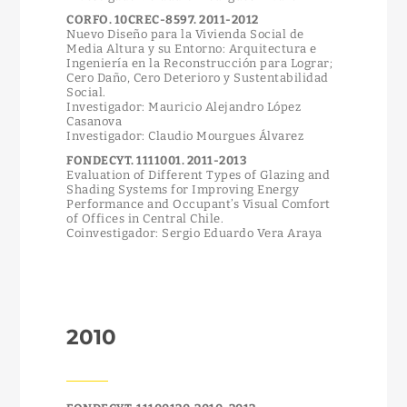
CORFO. 10CREC-8597. 2011-2012
Nuevo Diseño para la Vivienda Social de
Media Altura y su Entorno: Arquitectura e
Ingeniería en la Reconstrucción para Lograr;
Cero Daño, Cero Deterioro y Sustentabilidad
Social.
Investigador: Mauricio Alejandro López
Casanova
Investigador: Claudio Mourgues Álvarez
FONDECYT. 1111001. 2011-2013
Evaluation of Different Types of Glazing and
Shading Systems for Improving Energy
Performance and Occupant’s Visual Comfort
of Offices in Central Chile.
Coinvestigador: Sergio Eduardo Vera Araya
2010