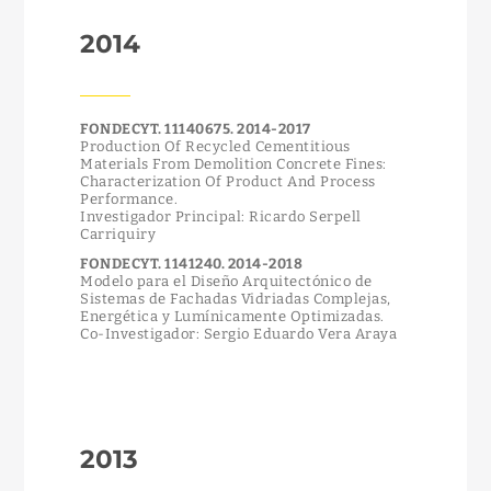
2014
FONDECYT. 11140675. 2014-2017
Production Of Recycled Cementitious
Materials From Demolition Concrete Fines:
Characterization Of Product And Process
Performance.
Investigador Principal: Ricardo Serpell
Carriquiry
FONDECYT. 1141240. 2014-2018
Modelo para el Diseño Arquitectónico de
Sistemas de Fachadas Vidriadas Complejas,
Energética y Lumínicamente Optimizadas.
Co-Investigador: Sergio Eduardo Vera Araya
2013