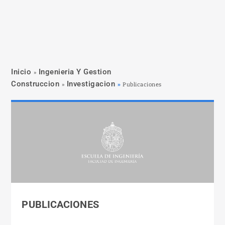
Inicio
Ingenieria Y Gestion
»
Construccion
Investigacion
»
»
Publicaciones
PUBLICACIONES