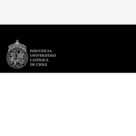
REDES SOCIALES
DEPARTAMENTO
Más sobre el Departamento
Infraestructura