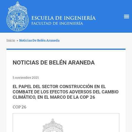
Inicio
»
Noticias De Belén Araneda
NOTICIAS DE BELÉN ARANEDA
5 noviembre 2021
EL PAPEL DEL SECTOR CONSTRUCCIÓN EN EL
COMBATE DE LOS EFECTOS ADVERSOS DEL CAMBIO
CLIMÁTICO, EN EL MARCO DE LA COP 26
COP 26