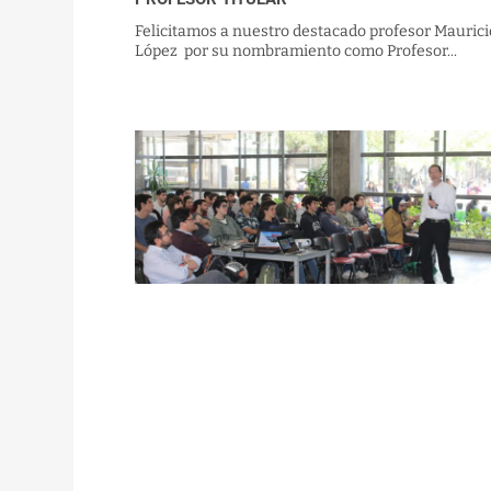
Felicitamos a nuestro destacado profesor Maurici
López por su nombramiento como Profesor...