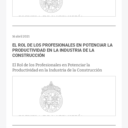
16 abril 2021
EL ROL DE LOS PROFESIONALES EN POTENCIAR LA
PRODUCTIVIDAD EN LA INDUSTRIA DE LA
CONSTRUCCIÓN
El Rol de los Profesionales en Potenciar la
Productividad en la Industria de la Construcción