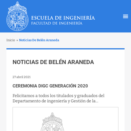
Inicio
»
Noticias De Belén Araneda
NOTICIAS DE BELÉN ARANEDA
27 abril 2021
CEREMONIA DIGC GENERACIÓN 2020
Felicitamos a todos los titulados y graduados del
Departamento de ingeniería y Gestión de la...