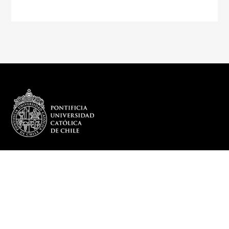
REDES SOCIALES
DEPARTAMENTO