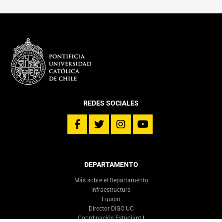
REDES SOCIALES
DEPARTAMENTO
Más sobre el Departamento
Infraestructura
Equipo
Director DIGC UC
Coordinación Estudiantil