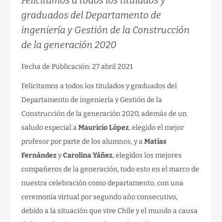
Felicitamos a todos los titulados y
graduados del Departamento de
ingeniería y Gestión de la Construcción
de la generación 2020
Fecha de Publicación: 27 abril 2021
Felicitamos a todos los titulados y graduados del
Departamento de ingeniería y Gestión de la
Construcción de la generación 2020, además de un
saludo especial a
Mauricio López
, elegido el mejor
profesor por parte de los alumnos, y a
Matías
Fernández
y
Carolina Yáñez
, elegidos los mejores
compañeros de la generación, todo esto en el marco de
nuestra celebración como departamento, con una
ceremonia virtual por segundo año consecutivo,
debido a la situación que vive Chile y el mundo a causa