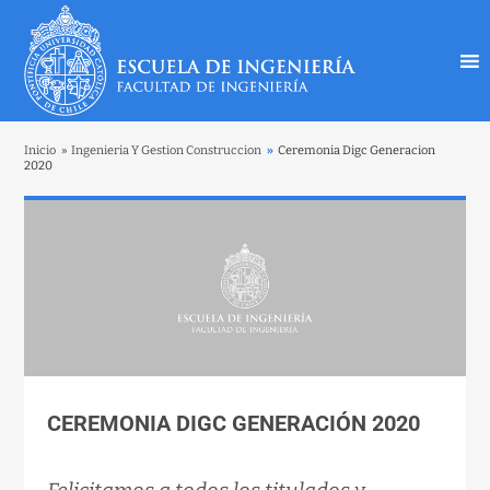
Inicio
»
Ingenieria Y Gestion Construccion
»
Ceremonia Digc Generacion
2020
CEREMONIA DIGC GENERACIÓN 2020