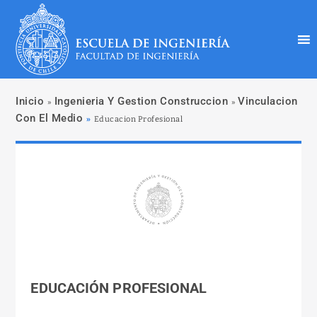
Inicio
Ingenieria Y Gestion Construccion
Vinculacion
»
»
Con El Medio
»
Educacion Profesional
EDUCACIÓN PROFESIONAL