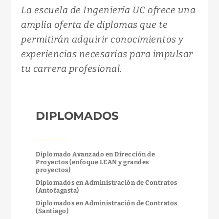
La escuela de Ingeniería UC ofrece una
amplia oferta de diplomas que te
permitirán adquirir conocimientos y
experiencias necesarias para impulsar
tu carrera profesional.
DIPLOMADOS
Diplomado Avanzado en Dirección de
Proyectos (enfoque LEAN y grandes
proyectos)
Diplomados en Administración de Contratos
(Antofagasta)
Diplomados en Administración de Contratos
(Santiago)