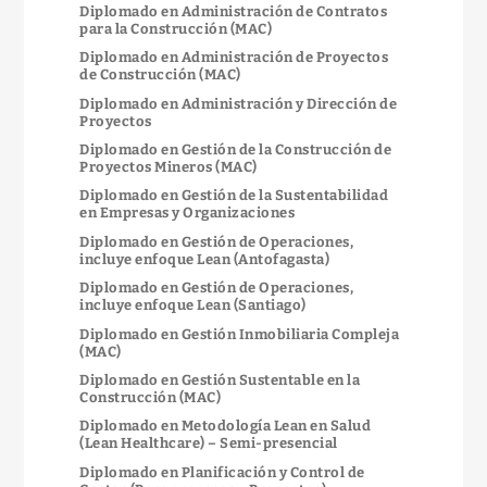
Diplomado en Administración de Contratos
para la Construcción (MAC)
Diplomado en Administración de Proyectos
de Construcción (MAC)
Diplomado en Administración y Dirección de
Proyectos
Diplomado en Gestión de la Construcción de
Proyectos Mineros (MAC)
Diplomado en Gestión de la Sustentabilidad
en Empresas y Organizaciones
Diplomado en Gestión de Operaciones,
incluye enfoque Lean (Antofagasta)
Diplomado en Gestión de Operaciones,
incluye enfoque Lean (Santiago)
Diplomado en Gestión Inmobiliaria Compleja
(MAC)
Diplomado en Gestión Sustentable en la
Construcción (MAC)
Diplomado en Metodología Lean en Salud
(Lean Healthcare) – Semi-presencial
Diplomado en Planificación y Control de