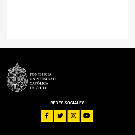
REDES SOCIALES