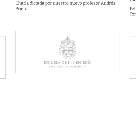
Charla dictada por nuestro nuevo profesor Andrés
Prieto
Fel
Tor