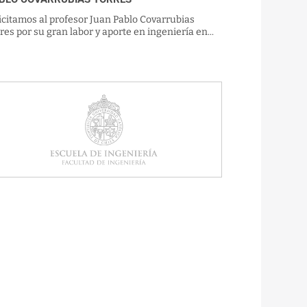
icitamos al profesor Juan Pablo Covarrubias
res por su gran labor y aporte en ingeniería en...