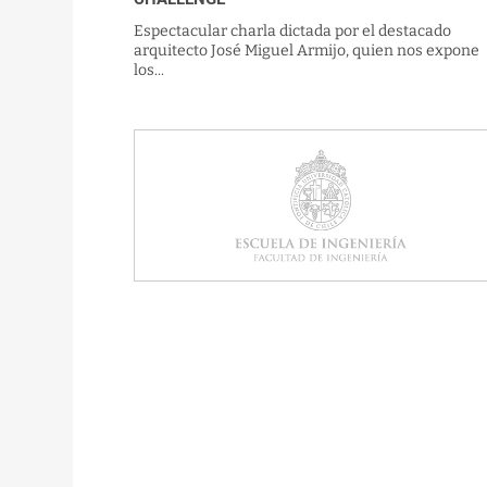
Espectacular charla dictada por el destacado
arquitecto José Miguel Armijo, quien nos expone
los...