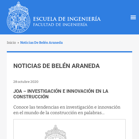
Inicio
»
Noticias De Belén Araneda
NOTICIAS DE BELÉN ARANEDA
28 octubre 2020
JOA – INVESTIGACIÓN E INNOVACIÓN EN LA
CONSTRUCCIÓN
Conoce las tendencias en investigación e innovación
en el mundo de la construcción en palabras...