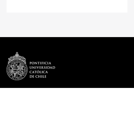
REDES SOCIALES
DEPARTAMENTO