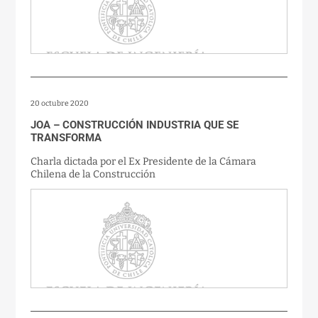
20 octubre 2020
JOA – CONSTRUCCIÓN INDUSTRIA QUE SE
TRANSFORMA
Charla dictada por el Ex Presidente de la Cámara
Chilena de la Construcción