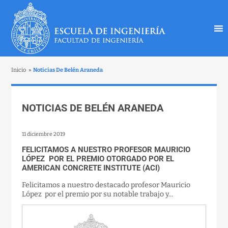
Inicio
»
Noticias De Belén Araneda
NOTICIAS DE BELÉN ARANEDA
11 diciembre 2019
FELICITAMOS A NUESTRO PROFESOR MAURICIO
LÓPEZ POR EL PREMIO OTORGADO POR EL
AMERICAN CONCRETE INSTITUTE (ACI)
Felicitamos a nuestro destacado profesor Mauricio
López por el premio por su notable trabajo y...