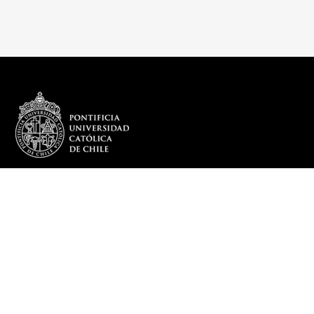
REDES SOCIALES
DEPARTAMENTO
Más sobre el Departamento
Infraestructura