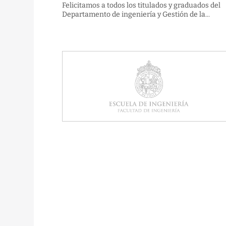
Felicitamos a todos los titulados y graduados del
Departamento de ingeniería y Gestión de la...