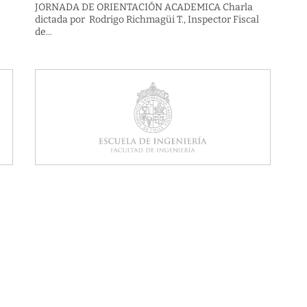
JORNADA DE ORIENTACIÓN ACADEMICA Charla
dictada por Rodrigo Richmagüi T., Inspector Fiscal
de...