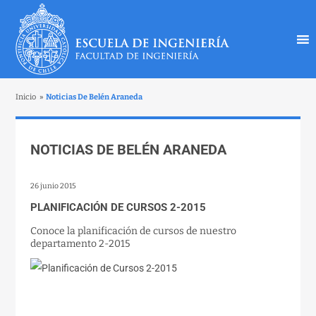
Inicio
»
Noticias De Belén Araneda
NOTICIAS DE BELÉN ARANEDA
26 junio 2015
PLANIFICACIÓN DE CURSOS 2-2015
Conoce la planificación de cursos de nuestro
departamento 2-2015