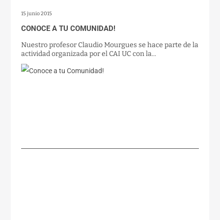
15 junio 2015
CONOCE A TU COMUNIDAD!
Nuestro profesor Claudio Mourgues se hace parte de la
actividad organizada por el CAI UC con la...