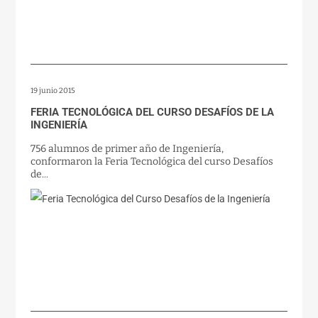
19 junio 2015
FERIA TECNOLÓGICA DEL CURSO DESAFÍOS DE LA
INGENIERÍA
756 alumnos de primer año de Ingeniería,
conformaron la Feria Tecnológica del curso Desafíos
de...