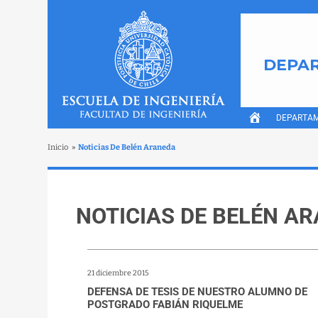
DEPAR
DEPARTA
Inicio
»
Noticias De Belén Araneda
NOTICIAS DE BELÉN A
21 diciembre 2015
DEFENSA DE TESIS DE NUESTRO ALUMNO DE
POSTGRADO FABIÁN RIQUELME