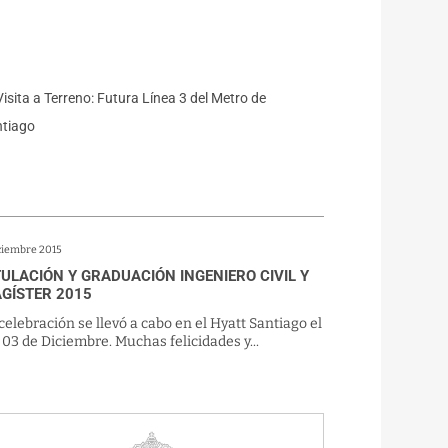
iciembre 2015
TULACIÓN Y GRADUACIÓN INGENIERO CIVIL Y
GÍSTER 2015
celebración se llevó a cabo en el Hyatt Santiago el
 03 de Diciembre. Muchas felicidades y...