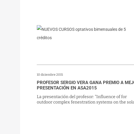
10 diciembre 2015
PROFESOR SERGIO VERA GANA PREMIO A ME
PRESENTACIÓN EN ASA2015
La presentación del profesor: "Influence of for
outdoor complex fenestration systems on the solar