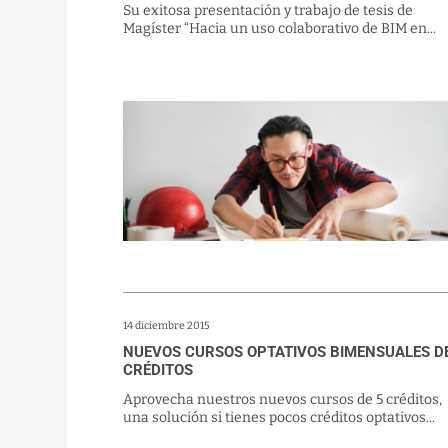
Su exitosa presentación y trabajo de tesis de
Magíster “Hacia un uso colaborativo de BIM en...
14 diciembre 2015
NUEVOS CURSOS OPTATIVOS BIMENSUALES D
CRÉDITOS
Aprovecha nuestros nuevos cursos de 5 créditos,
una solución si tienes pocos créditos optativos...