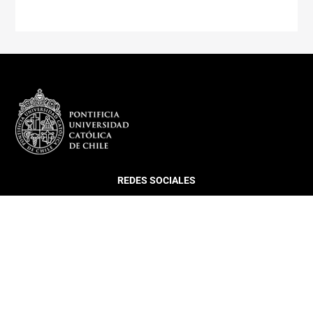
REDES SOCIALES
DEPARTAMENTO
Más sobre el Departamento
Infraestructura