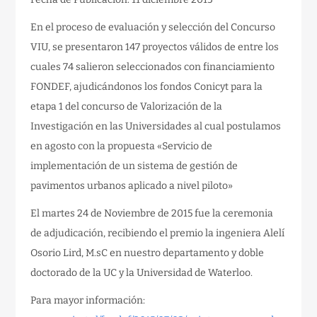
En el proceso de evaluación y selección del Concurso
VIU, se presentaron 147 proyectos válidos de entre los
cuales 74 salieron seleccionados con financiamiento
FONDEF, ajudicándonos los fondos Conicyt para la
etapa 1 del concurso de Valorización de la
Investigación en las Universidades al cual postulamos
en agosto con la propuesta «Servicio de
implementación de un sistema de gestión de
pavimentos urbanos aplicado a nivel piloto»
El martes 24 de Noviembre de 2015 fue la ceremonia
de adjudicación, recibiendo el premio la ingeniera Alelí
Osorio Lird, M.sC en nuestro departamento y doble
doctorado de la UC y la Universidad de Waterloo.
Para mayor información: