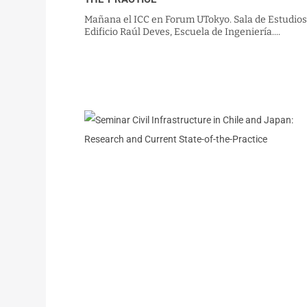
Mañana el ICC en Forum UTokyo. Sala de Estudios
Edificio Raúl Deves, Escuela de Ingeniería....