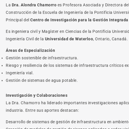
La
Dra. Alondra Chamorro
es Profesora Asociada y Directora del
Construcción de la Escuela de Ingeniería de la Pontificia Univer
Principal del
Centro de Investigación para la Gestión Integrada
Es ingeniera civil y Magíster en Ciencias de la Pontificia Universi
Ingeniería Civil de la
Universidad de Waterloo
, Ontario, Canadá.
Áreas de Especialización
Gestión sostenible de infraestructura.
Riesgo y resiliencia de los sistemas de infraestructura críticos 
Ingeniería vial.
Gestión de sistemas de agua potable.
Investigación y Colaboraciones
La Dra. Chamorro ha liderado importantes investigaciones aplica
industria. Entre sus aportes destacan:
Desarrollo de sistemas de gestión de infraestructura en ambient