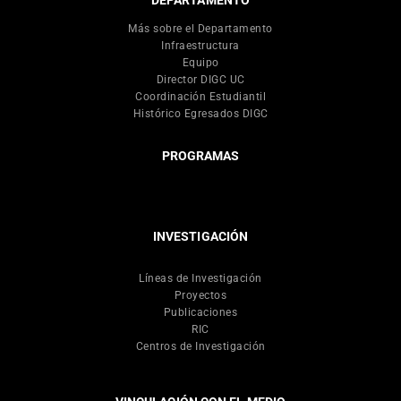
DEPARTAMENTO
Más sobre el Departamento
Infraestructura
Equipo
Director DIGC UC
Coordinación Estudiantil
Histórico Egresados DIGC
PROGRAMAS
INVESTIGACIÓN
Líneas de Investigación
Proyectos
Publicaciones
RIC
Centros de Investigación