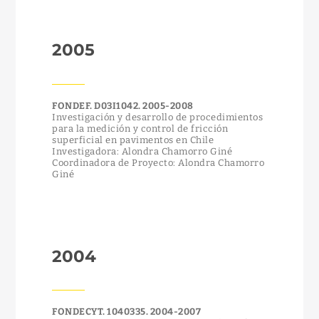
2005
FONDEF. D03I1042. 2005-2008
Investigación y desarrollo de procedimientos
para la medición y control de fricción
superficial en pavimentos en Chile
Investigadora: Alondra Chamorro Giné
Coordinadora de Proyecto: Alondra Chamorro
Giné
2004
FONDECYT. 1040335. 2004-2007