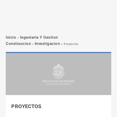
Inicio
Ingenieria Y Gestion
»
Construccion
Investigacion
»
»
Proyectos
PROYECTOS