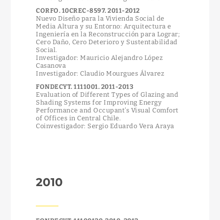
CORFO. 10CREC-8597. 2011-2012
Nuevo Diseño para la Vivienda Social de
Media Altura y su Entorno: Arquitectura e
Ingeniería en la Reconstrucción para Lograr;
Cero Daño, Cero Deterioro y Sustentabilidad
Social.
Investigador: Mauricio Alejandro López
Casanova
Investigador: Claudio Mourgues Álvarez
FONDECYT. 1111001. 2011-2013
Evaluation of Different Types of Glazing and
Shading Systems for Improving Energy
Performance and Occupant’s Visual Comfort
of Offices in Central Chile.
Coinvestigador: Sergio Eduardo Vera Araya
2010