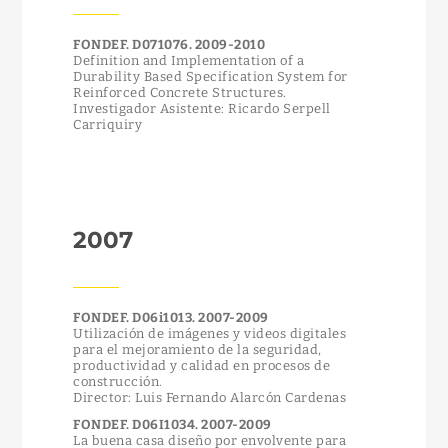
FONDEF. D071076. 2009-2010
Definition and Implementation of a
Durability Based Specification System for
Reinforced Concrete Structures.
Investigador Asistente: Ricardo Serpell
Carriquiry
2007
FONDEF. D06i1013. 2007-2009
Utilización de imágenes y videos digitales
para el mejoramiento de la seguridad,
productividad y calidad en procesos de
construcción.
Director: Luis Fernando Alarcón Cardenas
FONDEF. D06I1034. 2007-2009
La buena casa diseño por envolvente para