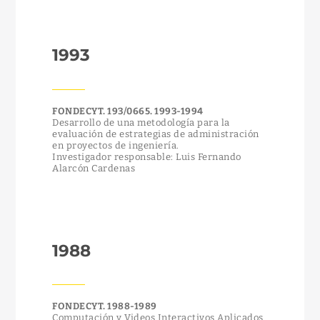
1993
FONDECYT. 193/0665. 1993-1994
Desarrollo de una metodología para la
evaluación de estrategias de administración
en proyectos de ingeniería.
Investigador responsable: Luis Fernando
Alarcón Cardenas
1988
FONDECYT. 1988-1989
Computación y Videos Interactivos Aplicados