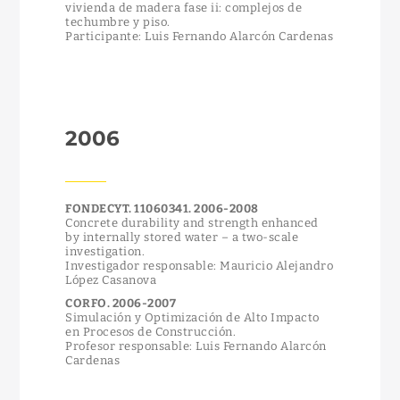
vivienda de madera fase ii: complejos de
techumbre y piso.
Participante: Luis Fernando Alarcón Cardenas
2006
FONDECYT. 11060341. 2006-2008
Concrete durability and strength enhanced
by internally stored water – a two-scale
investigation.
Investigador responsable: Mauricio Alejandro
López Casanova
CORFO. 2006-2007
Simulación y Optimización de Alto Impacto
en Procesos de Construcción.
Profesor responsable: Luis Fernando Alarcón
Cardenas