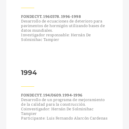
FONDECYT. 1960378. 1996-1998
Desarrollo de ecuaciones de deterioro para
pavimentos de hormigón utilizando bases de
datos mundiales.
Investigador responsable: Hernán De
Solminihac Tampier
1994
FONDECYT. 194/0609. 1994-1996
Desarrollo de un programa de mejoramiento
de la calidad para la construcción.
Coinvestigador: Hernán De Solminihac
Tampier
Participante: Luis Fernando Alarcón Cardenas