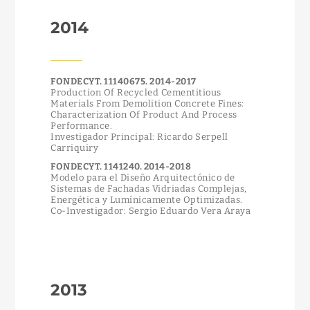
2014
FONDECYT. 11140675. 2014-2017
Production Of Recycled Cementitious
Materials From Demolition Concrete Fines:
Characterization Of Product And Process
Performance.
Investigador Principal: Ricardo Serpell
Carriquiry
FONDECYT. 1141240. 2014-2018
Modelo para el Diseño Arquitectónico de
Sistemas de Fachadas Vidriadas Complejas,
Energética y Lumínicamente Optimizadas.
Co-Investigador: Sergio Eduardo Vera Araya
2013