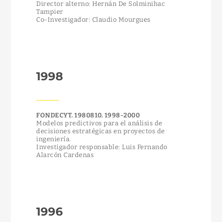
Director alterno: Hernán De Solminihac
Tampier
Co-Investigador: Claudio Mourgues
1998
FONDECYT. 1980810. 1998-2000
Modelos predictivos para el análisis de
decisiones estratégicas en proyectos de
ingeniería.
Investigador responsable: Luis Fernando
Alarcón Cardenas
1996