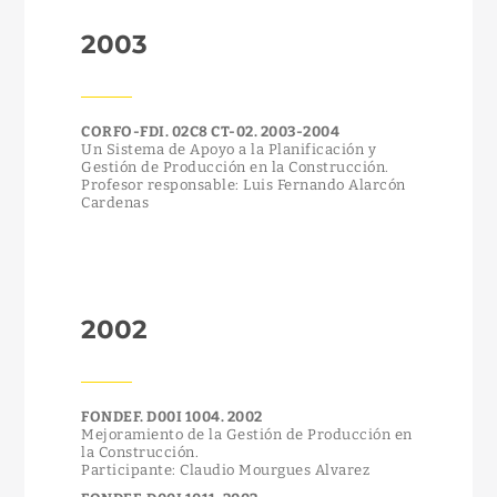
2003
CORFO-FDI. 02C8 CT-02. 2003-2004
Un Sistema de Apoyo a la Planificación y
Gestión de Producción en la Construcción.
Profesor responsable: Luis Fernando Alarcón
Cardenas
2002
FONDEF. D00I 1004. 2002
Mejoramiento de la Gestión de Producción en
la Construcción.
Participante: Claudio Mourgues Alvarez