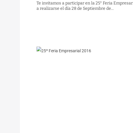
Te invitamos a participar en la 25° Feria Empresar
a realizarse el día 28 de Septiembre de...