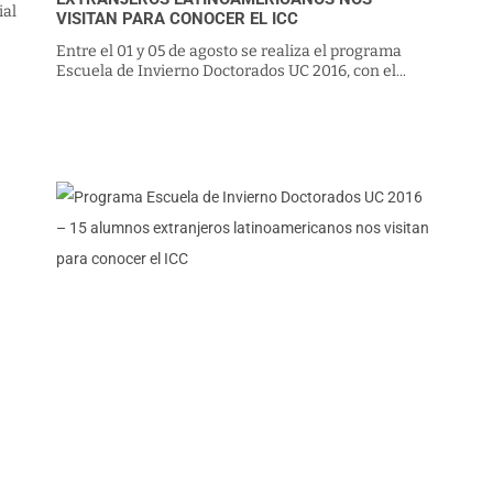
ial
VISITAN PARA CONOCER EL ICC
Entre el 01 y 05 de agosto se realiza el programa
Escuela de Invierno Doctorados UC 2016, con el...