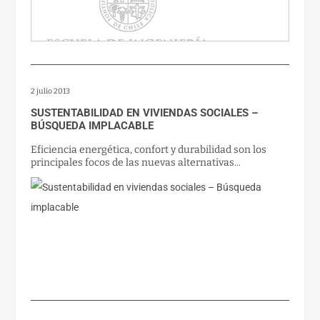
2 julio 2013
SUSTENTABILIDAD EN VIVIENDAS SOCIALES –
BÚSQUEDA IMPLACABLE
Eficiencia energética, confort y durabilidad son los
principales focos de las nuevas alternativas...