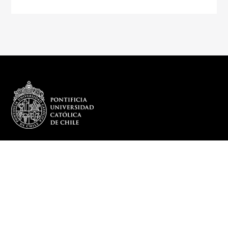
REDES SOCIALES
DEPARTAMENTO
Más sobre el Departamento