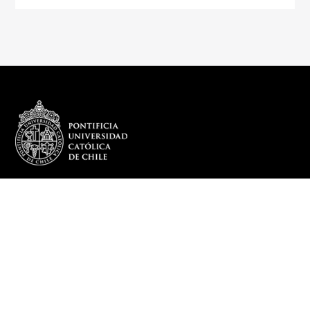
REDES SOCIALES
DEPARTAMENTO
Más sobre el Departamento