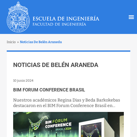
Inicio
»
Noticias De Belén Araneda
NOTICIAS DE BELÉN ARANEDA
10 junio 2024
BIM FORUM CONFERENCE BRASIL
Nuestros académicos Regina Dias y Beda Barkokebas
destacaron en el BIM Forum Conference Brasil en...