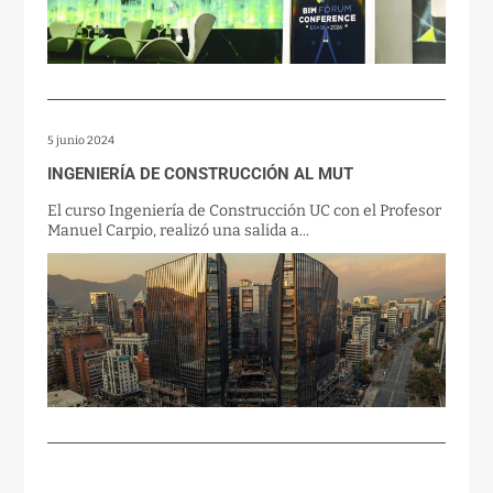
5 junio 2024
INGENIERÍA DE CONSTRUCCIÓN AL MUT
El curso Ingeniería de Construcción UC con el Profesor
Manuel Carpio, realizó una salida a...