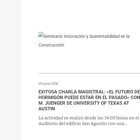
14 junio 2016
EXITOSA CHARLA MAGISTRAL: «EL FUTURO DE
HORMIGÓN PUEDE ESTAR EN EL PASADO» CO
M. JUENGER DE UNIVERSITY OF TEXAS AT
AUSTIN
La actividad se realizó desde las 14:00 horas en el
Auditorio del edificio San Agustín con una...