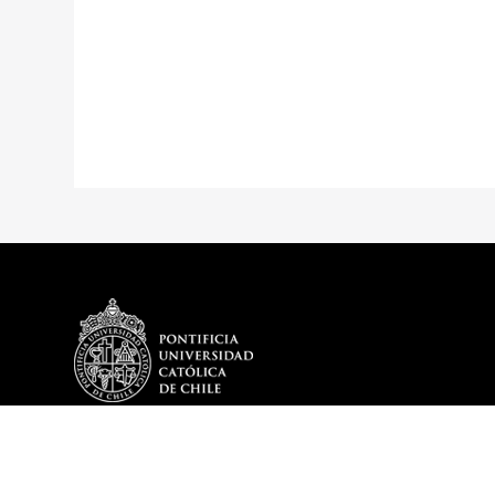
DEPARTAMENTO
PROGRAMA