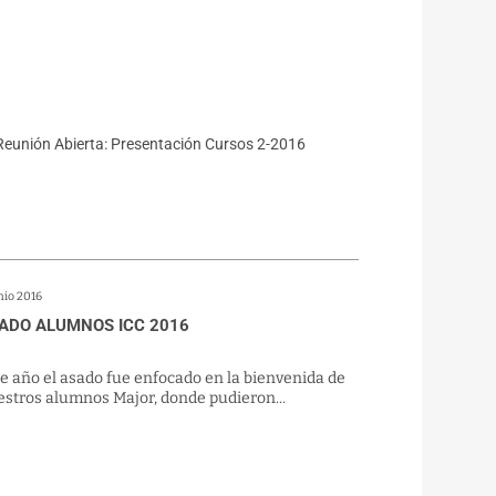
nio 2016
ADO ALUMNOS ICC 2016
e año el asado fue enfocado en la bienvenida de
stros alumnos Major, donde pudieron...