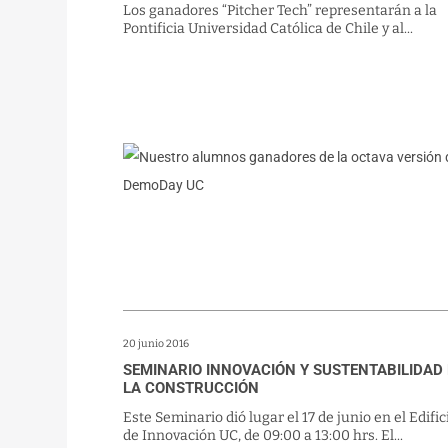
Los ganadores “Pitcher Tech” representarán a la
Pontificia Universidad Católica de Chile y al...
20 junio 2016
SEMINARIO INNOVACIÓN Y SUSTENTABILIDAD
LA CONSTRUCCIÓN
Este Seminario dió lugar el 17 de junio en el Edific
de Innovación UC, de 09:00 a 13:00 hrs. El...