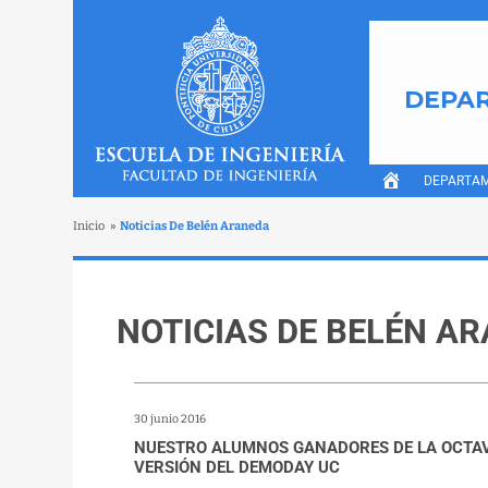
DEPAR
DEPARTA
Inicio
»
Noticias De Belén Araneda
NOTICIAS DE BELÉN A
30 junio 2016
NUESTRO ALUMNOS GANADORES DE LA OCTA
VERSIÓN DEL DEMODAY UC