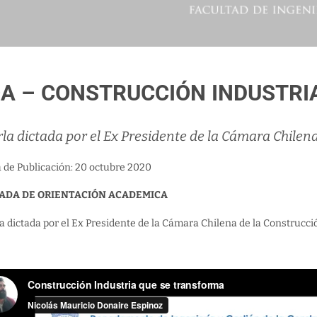
A – CONSTRUCCIÓN INDUSTR
la dictada por el Ex Presidente de la Cámara Chilen
a de Publicación: 20 octubre 2020
ADA DE ORIENTACIÓN ACADEMICA
a dictada por el Ex Presidente de la Cámara Chilena de la Construcci