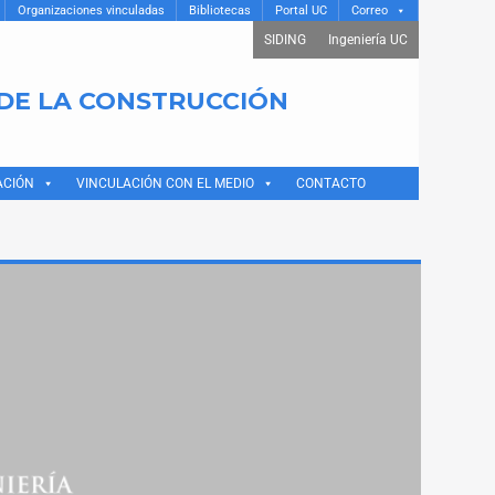
Organizaciones vinculadas
Bibliotecas
Portal UC
Correo
SIDING
Ingeniería UC
 DE LA CONSTRUCCIÓN
ACIÓN
VINCULACIÓN CON EL MEDIO
CONTACTO