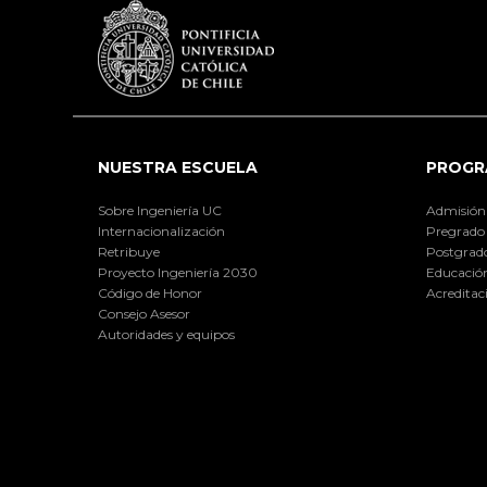
NUESTRA ESCUELA
PROGR
Sobre Ingeniería UC
Admisión
Internacionalización
Pregrado
Retribuye
Postgrad
Proyecto Ingeniería 2030
Educación
Código de Honor
Acreditac
Consejo Asesor
Autoridades y equipos