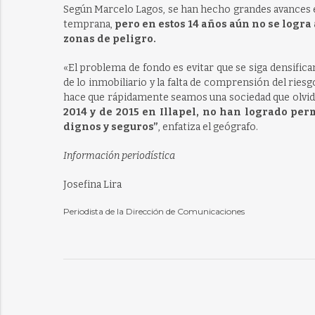
Según Marcelo Lagos, se han hecho grandes avances e
temprana,
pero en estos 14 años aún no se logra
zonas de peligro.
«El problema de fondo es evitar que se siga densifica
de lo inmobiliario y la falta de comprensión del riesg
hace que rápidamente seamos una sociedad que olvid
2014 y de 2015 en Illapel, no han logrado perm
dignos y seguros”
, enfatiza el geógrafo.
Información periodística
Josefina Lira
Periodista de la Dirección de Comunicaciones