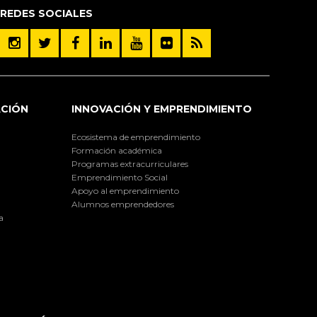
REDES SOCIALES
ACIÓN
INNOVACIÓN Y EMPRENDIMIENTO
Ecosistema de emprendimiento
Formación académica
Programas extracurriculares
Emprendimiento Social
Apoyo al emprendimiento
Alumnos emprendedores
a