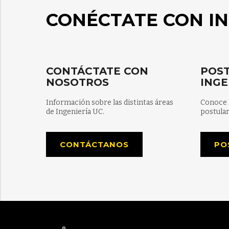
CONÉCTATE CON IN
CONTÁCTATE CON
POST
NOSOTROS
INGE
Información sobre las distintas áreas
Conoce 
de Ingeniería UC.
postular
CONTÁCTANOS
PO