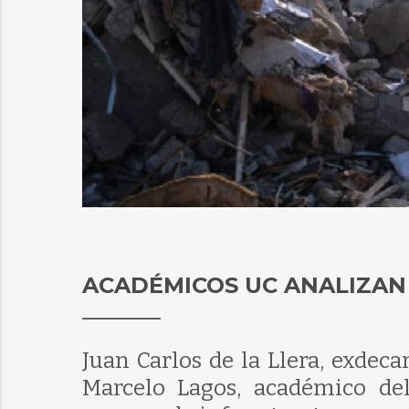
ACADÉMICOS UC ANALIZAN L
Juan Carlos de la Llera, exdeca
Marcelo Lagos, académico del