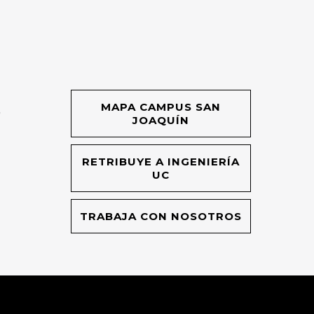
MAPA CAMPUS SAN
O
JOAQUÍN
RETRIBUYE A INGENIERÍA
UC
TRABAJA CON NOSOTROS