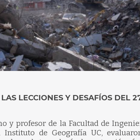
AS LECCIONES Y DESAFÍOS DEL 27
no y profesor de la Facultad de Ingenier
 Instituto de Geografía UC, evaluaro