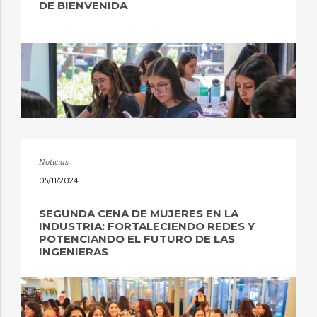
DE BIENVENIDA
Noticias
05/11/2024
SEGUNDA CENA DE MUJERES EN LA
INDUSTRIA: FORTALECIENDO REDES Y
POTENCIANDO EL FUTURO DE LAS
INGENIERAS