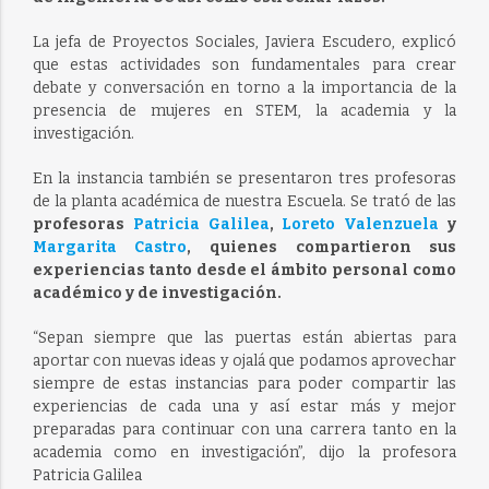
La jefa de Proyectos Sociales, Javiera Escudero, explicó
que estas actividades son fundamentales para crear
debate y conversación en torno a la importancia de la
presencia de mujeres en STEM, la academia y la
investigación.
En la instancia también se presentaron tres profesoras
de la planta académica de nuestra Escuela. Se trató de las
profesoras
Patricia Galilea
,
Loreto Valenzuela
y
Margarita Castro
, quienes compartieron sus
experiencias tanto desde el ámbito personal como
académico y de investigación.
“Sepan siempre que las puertas están abiertas para
aportar con nuevas ideas y ojalá que podamos aprovechar
siempre de estas instancias para poder compartir las
experiencias de cada una y así estar más y mejor
preparadas para continuar con una carrera tanto en la
academia como en investigación”, dijo la profesora
Patricia Galilea