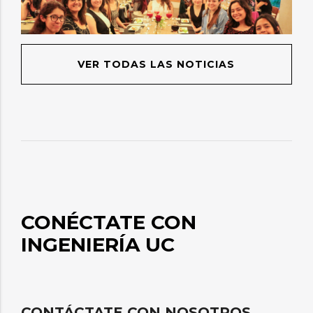
VER TODAS LAS NOTICIAS
CONÉCTATE CON
INGENIERÍA UC
CONTÁCTATE CON NOSOTROS