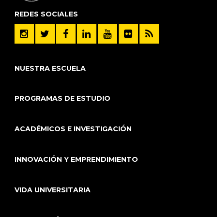
REDES SOCIALES
NUESTRA ESCUELA
PROGRAMAS DE ESTUDIO
ACADÉMICOS E INVESTIGACIÓN
INNOVACIÓN Y EMPRENDIMIENTO
VIDA UNIVERSITARIA