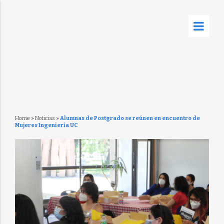
Home
»
Noticias
»
Alumnas de Postgrado se reúnen en encuentro de
Mujeres Ingeniería UC