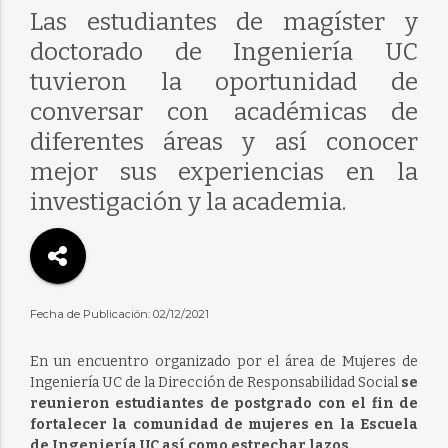
Las estudiantes de magíster y
doctorado de Ingeniería UC
tuvieron la oportunidad de
conversar con académicas de
diferentes áreas y así conocer
mejor sus experiencias en la
investigación y la academia.
Fecha de Publicación: 02/12/2021
En un encuentro organizado por el área de Mujeres de
Ingeniería UC de la Dirección de Responsabilidad Social
se
reunieron estudiantes de postgrado con el fin de
fortalecer la comunidad de mujeres en la Escuela
de Ingeniería UC así como estrechar lazos.