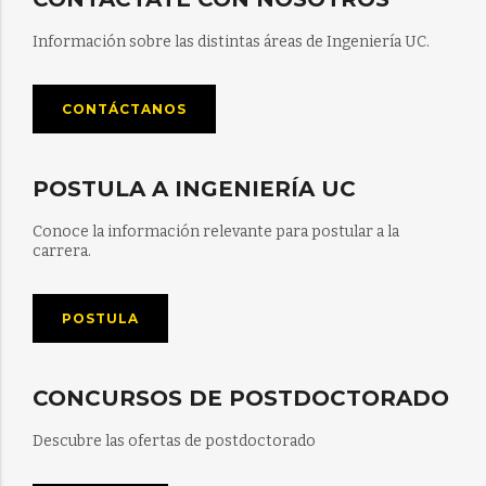
Información sobre las distintas áreas de Ingeniería UC.
CONTÁCTANOS
POSTULA A INGENIERÍA UC
Conoce la información relevante para postular a la
carrera.
POSTULA
CONCURSOS DE POSTDOCTORADO
Descubre las ofertas de postdoctorado