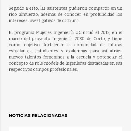
Seguido a esto, las asistentes pudieron compartir en un
rico almuerzo, además de conocer en profundidad los
intereses investigativos de cada una.
El programa Mujeres Ingeniería UC nació el 2013, en el
marco del proyecto Ingeniería 2030 de Corfo, y tiene
como objetivo fortalecer la comunidad de futuras
estudiantes, estudiantes y exalumnas para así atraer
nuevos talentos femeninos a la escuela y potenciar el
concepto de role models de ingenieras destacadas en sus
respectivos campos profesionales.
NOTICIAS RELACIONADAS