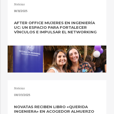
Noticias
18/11/2025
AFTER OFFICE MUJERES EN INGENIERÍA
UC: UN ESPACIO PARA FORTALECER
VÍNCULOS E IMPULSAR EL NETWORKING
Noticias
08/03/2025
NOVATAS RECIBEN LIBRO «QUERIDA
INGENIERA» EN ACOGEDOR ALMUERZO