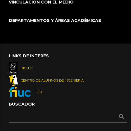
VINCULACIÓN CON EL MEDIO
DEPARTAMENTOS Y ÁREAS ACADÉMICAS
LINKS DE INTERÉS
DICTUC
CENTRO DE ALUMNOS DE INGENIERÍA
FIUC
BUSCADOR