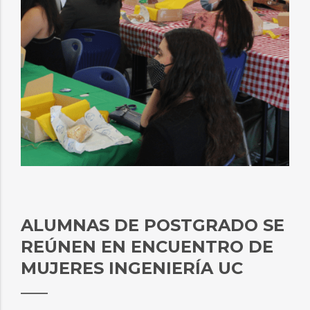
ALUMNAS DE POSTGRADO SE
REÚNEN EN ENCUENTRO DE
MUJERES INGENIERÍA UC