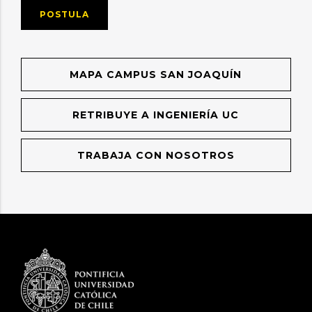
POSTULA
MAPA CAMPUS SAN JOAQUÍN
RETRIBUYE A INGENIERÍA UC
TRABAJA CON NOSOTROS