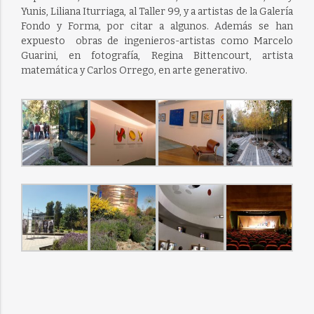
Yunis, Liliana Iturriaga, al Taller 99, y a artistas de la Galería
Fondo y Forma, por citar a algunos. Además se han
expuesto obras de ingenieros-artistas como Marcelo
Guarini, en fotografía, Regina Bittencourt, artista
matemática y Carlos Orrego, en arte generativo.