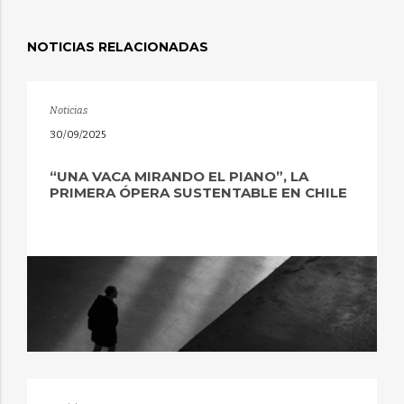
NOTICIAS RELACIONADAS
Noticias
30/09/2025
“UNA VACA MIRANDO EL PIANO”, LA
PRIMERA ÓPERA SUSTENTABLE EN CHILE