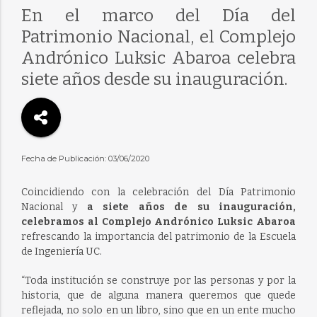
En el marco del Día del
Patrimonio Nacional, el Complejo
Andrónico Luksic Abaroa celebra
siete años desde su inauguración.
Fecha de Publicación: 03/06/2020
Coincidiendo con la celebración del Día Patrimonio
Nacional y
a siete años de su inauguración,
celebramos al Complejo Andrónico Luksic Abaroa
refrescando la importancia del patrimonio de la Escuela
de Ingeniería UC.
“Toda institución se construye por las personas y por la
historia, que de alguna manera queremos que quede
reflejada, no solo en un libro, sino que en un ente mucho