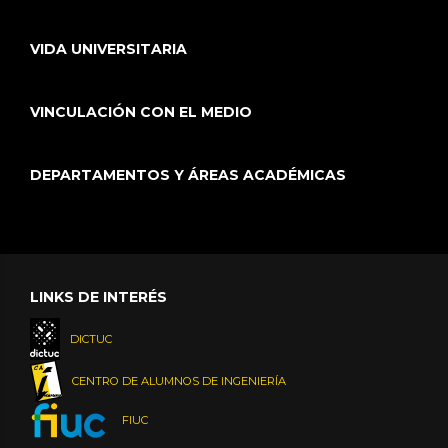
VIDA UNIVERSITARIA
VINCULACIÓN CON EL MEDIO
DEPARTAMENTOS Y ÁREAS ACADÉMICAS
LINKS DE INTERÉS
DICTUC
CENTRO DE ALUMNOS DE INGENIERÍA
FIUC