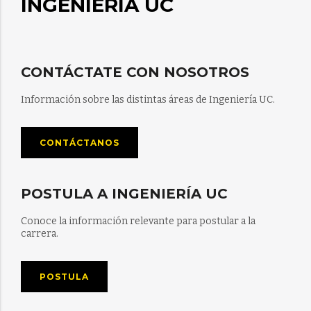
INGENIERÍA UC
CONTÁCTATE CON NOSOTROS
Información sobre las distintas áreas de Ingeniería UC.
CONTÁCTANOS
POSTULA A INGENIERÍA UC
Conoce la información relevante para postular a la
carrera.
POSTULA