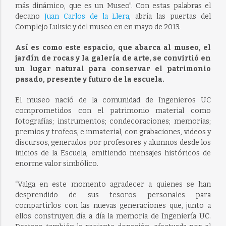
más dinámico, que es un Museo”. Con estas palabras el
decano
Juan Carlos de la Llera
, abría las puertas del
Complejo Luksic y del museo en en mayo de 2013.
Así es como este espacio, que abarca al museo, el
jardín de rocas y la galería de arte, se convirtió en
un lugar natural para conservar el patrimonio
pasado, presente y futuro de la escuela.
El museo nació de la comunidad de Ingenieros UC
comprometidos con el patrimonio material como
fotografías; instrumentos; condecoraciones; memorias;
premios y trofeos, e inmaterial, con grabaciones, videos y
discursos, generados por profesores y alumnos desde los
inicios de la Escuela, emitiendo mensajes históricos de
enorme valor simbólico.
“Valga en este momento agradecer a quienes se han
desprendido de sus tesoros personales para
compartirlos con las nuevas generaciones que, junto a
ellos construyen día a día la memoria de Ingeniería UC.