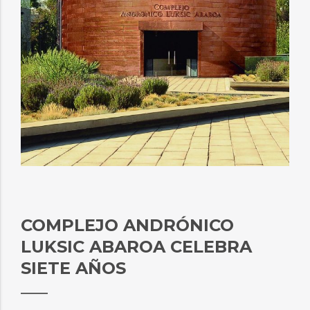
COMPLEJO ANDRÓNICO
LUKSIC ABAROA CELEBRA
SIETE AÑOS