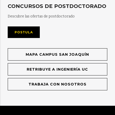
CONCURSOS DE POSTDOCTORADO
Descubre las ofertas de postdoctorado
POSTULA
MAPA CAMPUS SAN JOAQUÍN
RETRIBUYE A INGENIERÍA UC
TRABAJA CON NOSOTROS