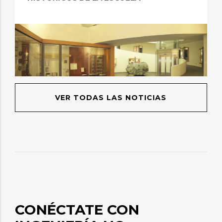
VER TODAS LAS NOTICIAS
CONÉCTATE CON