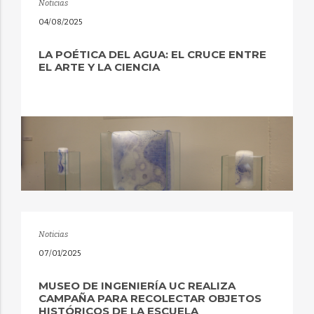
Noticias
04/08/2025
LA POÉTICA DEL AGUA: EL CRUCE ENTRE
EL ARTE Y LA CIENCIA
Noticias
07/01/2025
MUSEO DE INGENIERÍA UC REALIZA
CAMPAÑA PARA RECOLECTAR OBJETOS
HISTÓRICOS DE LA ESCUELA