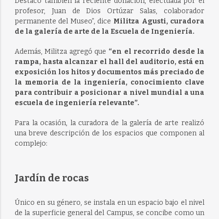
Destaco también la reciente donación, efectuada por el
profesor, Juan de Dios Ortúzar Salas, colaborador
permanente del Museo”, dice
Militza Agusti, curadora
de la galería de arte de la Escuela de Ingeniería.
Además, Militza agregó que
“en el recorrido desde la
rampa, hasta alcanzar el hall del auditorio, está en
exposición los hitos y documentos más preciado de
la memoria de la ingeniería, conocimiento clave
para contribuir a posicionar a nivel mundial a una
escuela de ingeniería relevante”.
Para la ocasión, la curadora de la galería de arte realizó
una breve descripción de los espacios que componen al
complejo:
Jardín de rocas
Único en su género, se instala en un espacio bajo el nivel
de la superficie general del Campus, se concibe como un