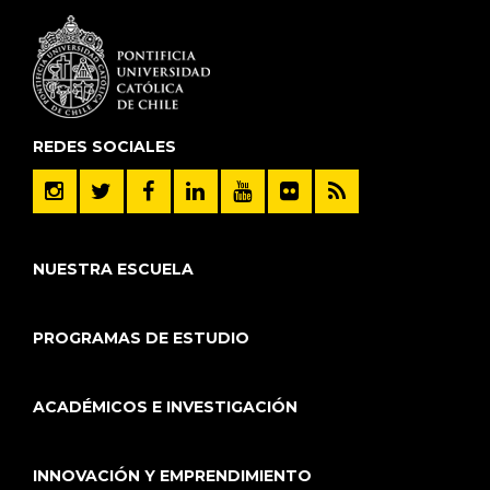
REDES SOCIALES
NUESTRA ESCUELA
PROGRAMAS DE ESTUDIO
ACADÉMICOS E INVESTIGACIÓN
INNOVACIÓN Y EMPRENDIMIENTO