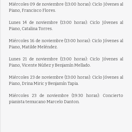
Miércoles 09 de noviembre (13:00 horas): Ciclo Jóvenes al
Piano, Francisco Flores.
Lunes 14 de noviembre (13:00 horas): Ciclo Jóvenes al
Piano, Catalina Torres.
Miércoles 16 de noviembre (13:00 horas): Ciclo Jóvenes al
Piano, Matilde Meléndez.
Lunes 21 de noviembre (13:00 horas): Ciclo Jóvenes al
Piano, Vicente Núñez y Benjamín Mellado.
Miércoles 23 de noviembre (13:00 horas): Ciclo Jóvenes al
Piano, Drina Miric y Benjamín Tapia.
Miércoles 23 de noviembre (19:30 horas): Concierto
pianista temucano Marcelo Danton.