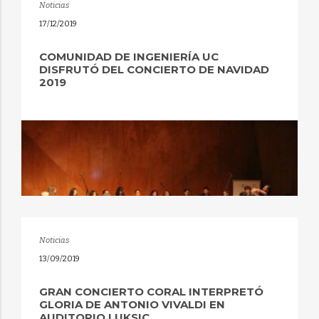
Noticias
17/12/2019
COMUNIDAD DE INGENIERÍA UC
DISFRUTÓ DEL CONCIERTO DE NAVIDAD
2019
Noticias
13/09/2019
GRAN CONCIERTO CORAL INTERPRETÓ
GLORIA DE ANTONIO VIVALDI EN
AUDITORIO LUKSIC