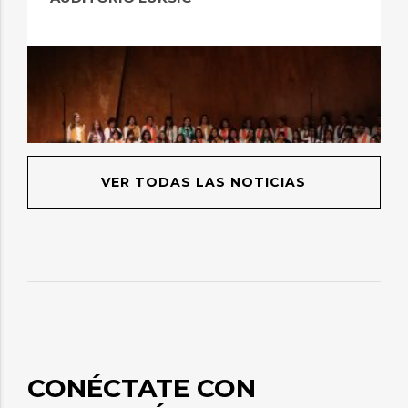
VER TODAS LAS NOTICIAS
CONÉCTATE CON