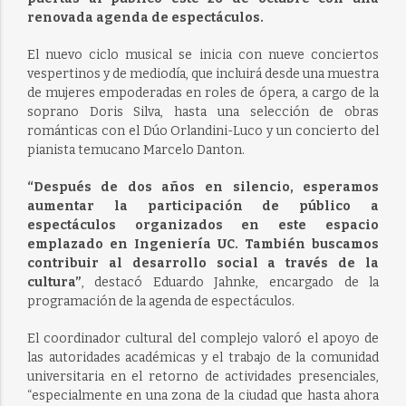
renovada agenda de espectáculos.
El nuevo ciclo musical se inicia con nueve conciertos
vespertinos y de mediodía, que incluirá desde una muestra
de mujeres empoderadas en roles de ópera, a cargo de la
soprano Doris Silva, hasta una selección de obras
románticas con el Dúo Orlandini-Luco y un concierto del
pianista temucano Marcelo Danton.
“Después de dos años en silencio, esperamos
aumentar la participación de público a
espectáculos organizados en este espacio
emplazado en Ingeniería UC. También buscamos
contribuir al desarrollo social a través de la
cultura”
, destacó Eduardo Jahnke, encargado de la
programación de la agenda de espectáculos.
El coordinador cultural del complejo valoró el apoyo de
las autoridades académicas y el trabajo de la comunidad
universitaria en el retorno de actividades presenciales,
“especialmente en una zona de la ciudad que hasta ahora