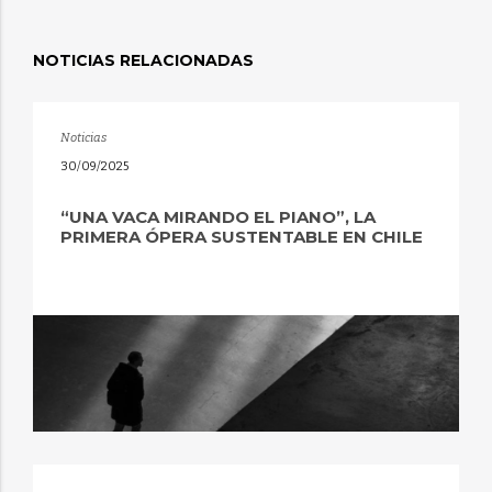
NOTICIAS RELACIONADAS
Noticias
30/09/2025
“UNA VACA MIRANDO EL PIANO”, LA
PRIMERA ÓPERA SUSTENTABLE EN CHILE