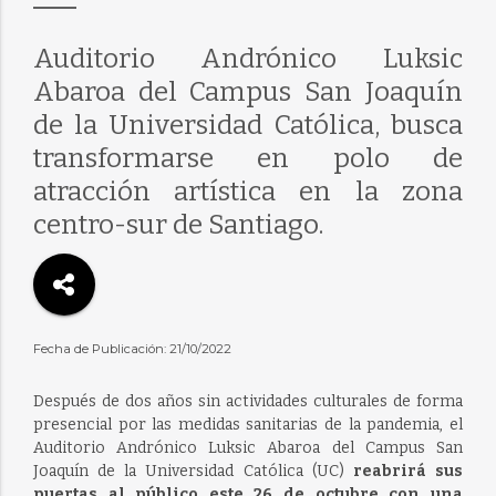
Auditorio Andrónico Luksic
Abaroa del Campus San Joaquín
de la Universidad Católica, busca
transformarse en polo de
atracción artística en la zona
centro-sur de Santiago.
Fecha de Publicación: 21/10/2022
Después de dos años sin actividades culturales de forma
presencial por las medidas sanitarias de la pandemia, el
Auditorio Andrónico Luksic Abaroa del Campus San
Joaquín de la Universidad Católica (UC)
reabrirá sus
puertas al público este 26 de octubre con una