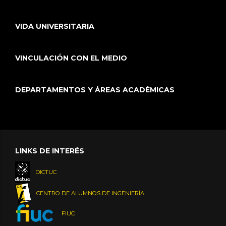
VIDA UNIVERSITARIA
VINCULACIÓN CON EL MEDIO
DEPARTAMENTOS Y ÁREAS ACADÉMICAS
LINKS DE INTERÉS
DICTUC
CENTRO DE ALUMNOS DE INGENIERÍA
FIUC