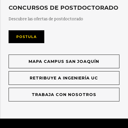
CONCURSOS DE POSTDOCTORADO
Descubre las ofertas de postdoctorado
POSTULA
MAPA CAMPUS SAN JOAQUÍN
RETRIBUYE A INGENIERÍA UC
TRABAJA CON NOSOTROS