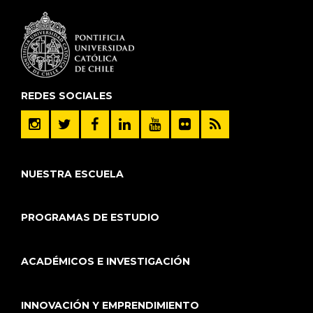
REDES SOCIALES
NUESTRA ESCUELA
PROGRAMAS DE ESTUDIO
ACADÉMICOS E INVESTIGACIÓN
INNOVACIÓN Y EMPRENDIMIENTO