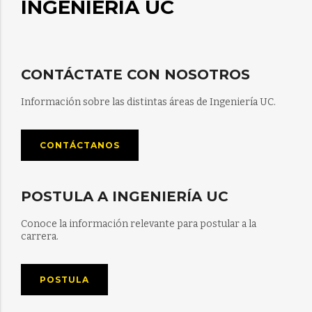
INGENIERÍA UC
CONTÁCTATE CON NOSOTROS
Información sobre las distintas áreas de Ingeniería UC.
CONTÁCTANOS
POSTULA A INGENIERÍA UC
Conoce la información relevante para postular a la
carrera.
POSTULA