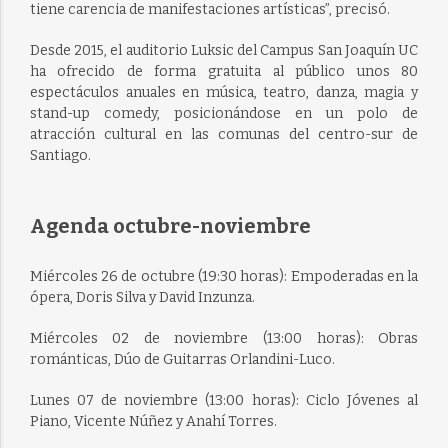
tiene carencia de manifestaciones artísticas”, precisó.
Desde 2015, el auditorio Luksic del Campus San Joaquín UC
ha ofrecido de forma gratuita al público unos 80
espectáculos anuales en música, teatro, danza, magia y
stand-up comedy, posicionándose en un polo de
atracción cultural en las comunas del centro-sur de
Santiago.
Agenda octubre-noviembre
Miércoles 26 de octubre (19:30 horas): Empoderadas en la
ópera, Doris Silva y David Inzunza.
Miércoles 02 de noviembre (13:00 horas): Obras
románticas, Dúo de Guitarras Orlandini-Luco.
Lunes 07 de noviembre (13:00 horas): Ciclo Jóvenes al
Piano, Vicente Núñez y Anahí Torres.