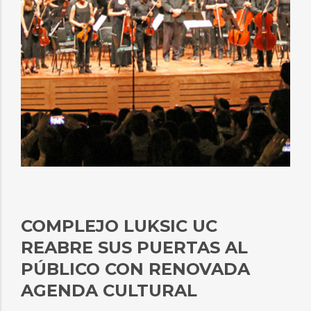
COMPLEJO LUKSIC UC
REABRE SUS PUERTAS AL
PÚBLICO CON RENOVADA
AGENDA CULTURAL