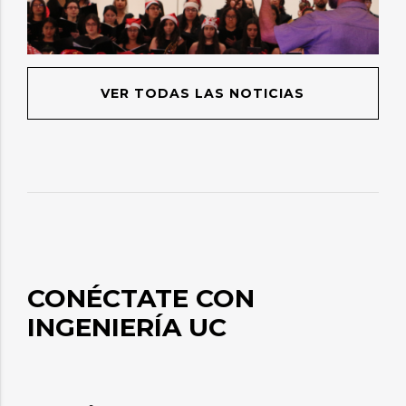
VER TODAS LAS NOTICIAS
CONÉCTATE CON
INGENIERÍA UC