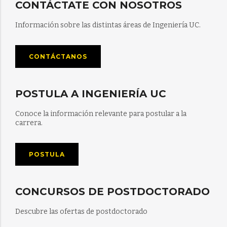
CONTÁCTATE CON NOSOTROS
Información sobre las distintas áreas de Ingeniería UC.
CONTÁCTANOS
POSTULA A INGENIERÍA UC
Conoce la información relevante para postular a la
carrera.
POSTULA
CONCURSOS DE POSTDOCTORADO
Descubre las ofertas de postdoctorado