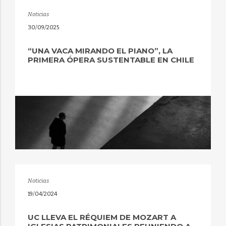
Noticias
30/09/2025
“UNA VACA MIRANDO EL PIANO”, LA
PRIMERA ÓPERA SUSTENTABLE EN CHILE
Noticias
19/04/2024
UC LLEVA EL RÉQUIEM DE MOZART A