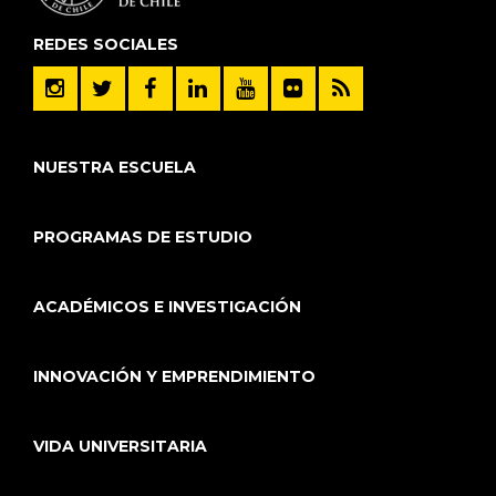
REDES SOCIALES
NUESTRA ESCUELA
PROGRAMAS DE ESTUDIO
ACADÉMICOS E INVESTIGACIÓN
INNOVACIÓN Y EMPRENDIMIENTO
VIDA UNIVERSITARIA