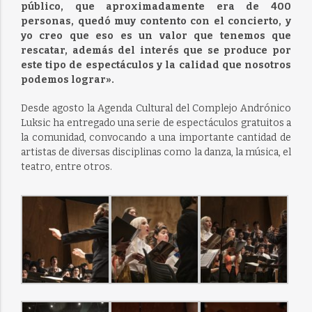
público, que aproximadamente era de 400
personas, quedó muy contento con el concierto, y
yo creo que eso es un valor que tenemos que
rescatar, además del interés que se produce por
este tipo de espectáculos y la calidad que nosotros
podemos lograr».
Desde agosto la Agenda Cultural del Complejo Andrónico
Luksic ha entregado una serie de espectáculos gratuitos a
la comunidad, convocando a una importante cantidad de
artistas de diversas disciplinas como la danza, la música, el
teatro, entre otros.