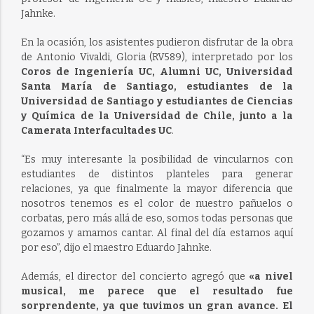
Jahnke.
En la ocasión, los asistentes pudieron disfrutar de la obra
de Antonio Vivaldi, Gloria (RV589), interpretado por los
Coros de Ingeniería UC, Alumni UC, Universidad
Santa María de Santiago, estudiantes de la
Universidad de Santiago y estudiantes de Ciencias
y Química de la Universidad de Chile, junto a la
Camerata Interfacultades UC
.
“Es muy interesante la posibilidad de vincularnos con
estudiantes de distintos planteles para generar
relaciones, ya que finalmente la mayor diferencia que
nosotros tenemos es el color de nuestro pañuelos o
corbatas, pero más allá de eso, somos todas personas que
gozamos y amamos cantar. Al final del día estamos aquí
por eso”, dijo el maestro Eduardo Jahnke.
Además, el director del concierto agregó que
«a nivel
musical, me parece que el resultado fue
sorprendente, ya que tuvimos un gran avance. El