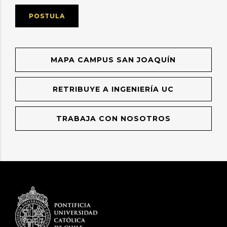
POSTULA
MAPA CAMPUS SAN JOAQUÍN
RETRIBUYE A INGENIERÍA UC
TRABAJA CON NOSOTROS