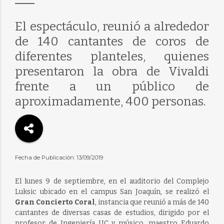
El espectáculo, reunió a alrededor
de 140 cantantes de coros de
diferentes planteles, quienes
presentaron la obra de Vivaldi
frente a un público de
aproximadamente, 400 personas.
Fecha de Publicación: 13/09/2019
El lunes 9 de septiembre, en el auditorio del Complejo
Luksic ubicado en el campus San Joaquín, se realizó el
Gran Concierto Coral
, instancia que reunió a más de 140
cantantes de diversas casas de estudios, dirigido por el
profesor de Ingeniería UC y músico, maestro Eduardo