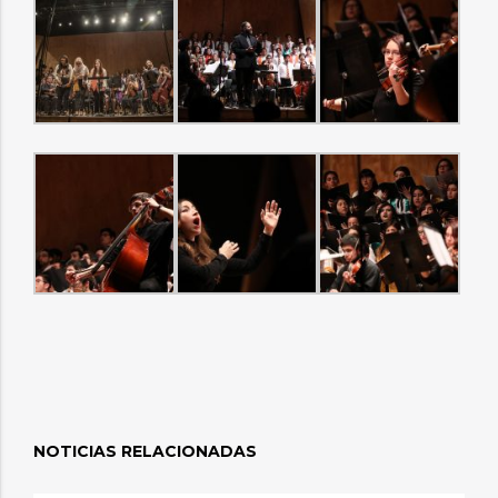
NOTICIAS RELACIONADAS