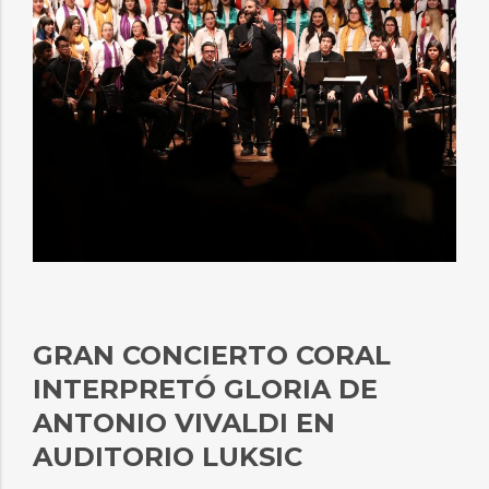
GRAN CONCIERTO CORAL
INTERPRETÓ GLORIA DE
ANTONIO VIVALDI EN
AUDITORIO LUKSIC