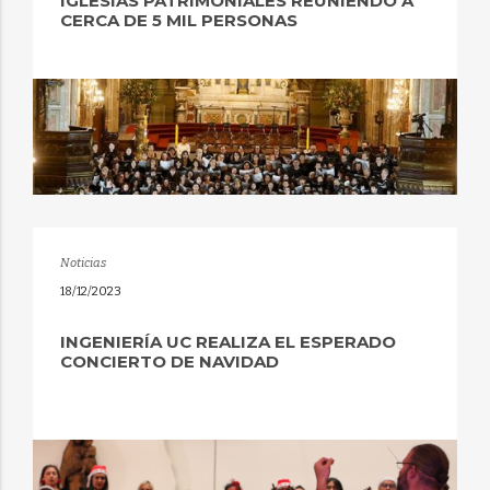
IGLESIAS PATRIMONIALES REUNIENDO A
CERCA DE 5 MIL PERSONAS
Noticias
18/12/2023
INGENIERÍA UC REALIZA EL ESPERADO
CONCIERTO DE NAVIDAD